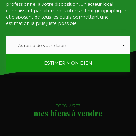
professionnel à votre disposition, un acteur local
connaissant parfaitement votre secteur géographique
et disposant de tous les outils permettant une
estimation la plus juste possible.
Adresse de votre bien
ESTIMER MON BIEN
DÉCOUVREZ
mes biens à vendre