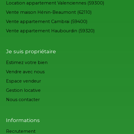
Location appartement Valenciennes (59300)
Vente maison Hénin-Beaumont (62110)
Vente appartement Cambrai (59400)
Vente appartement Haubourdin (59320)
Je suis propriétaire
Estimez votre bien
Vendre avec nous
Espace vendeur
Gestion locative
Nous contacter
Informations
Recrutement