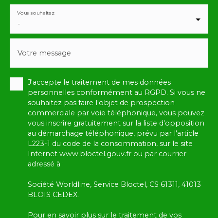
Vous souhaitez
-
Votre message
J'accepte le traitement de mes données
personnelles conformément au RGPD. Si vous ne
souhaitez pas faire l'objet de prospection
commerciale par voie téléphonique, vous pouvez
vous inscrire gratuitement sur la liste d'opposition
au démarchage téléphonique, prévu par l'article
L223-1 du code de la consommation, sur le site
Internet www.bloctel.gouv.fr ou par courrier
adressé à :
Société Worldline, Service Bloctel, CS 61311, 41013
BLOIS CEDEX.
Pour en savoir plus sur le traitement de vos