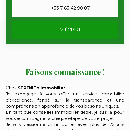
+33 7 63 42 90 87
M'ÉCRIRE
Faisons connaissance !
Chez
SERENITY Immobilier:
Je m'engage à vous offrir un service immobilier
d'excellence, fondé sur la transparence et une
compréhension approfondie de vos besoins uniques.
En tant que conseiller immobilier dédié, je suis là pour
vous accompagner à chaque étape de votre projet.
Je suis passionné d'immobilier avec plus de 25 ans