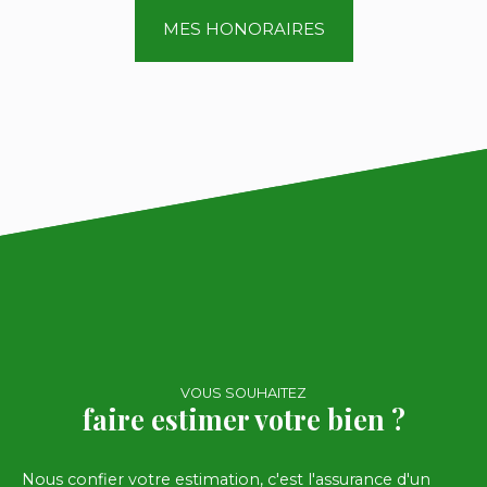
MES HONORAIRES
VOUS SOUHAITEZ
faire estimer votre bien ?
Nous confier votre estimation, c'est l'assurance d'un