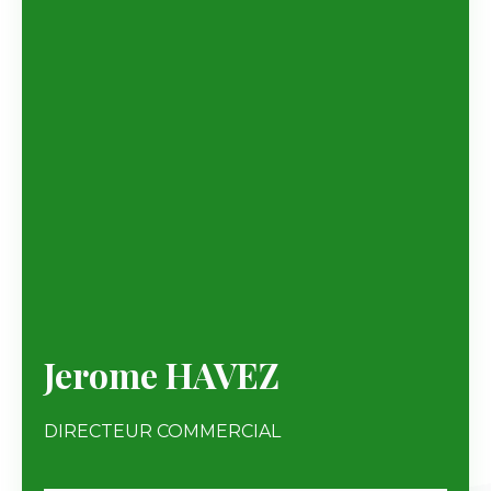
Jerome HAVEZ
DIRECTEUR COMMERCIAL