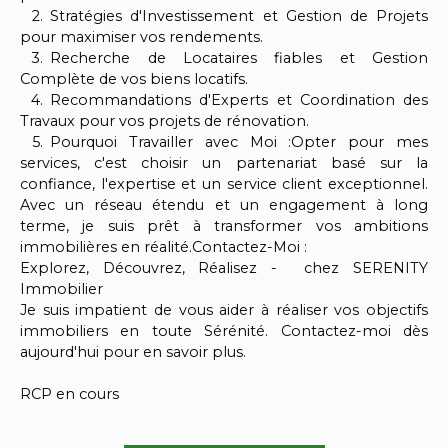
Stratégies d'Investissement et Gestion de Projets
pour maximiser vos rendements.
Recherche de Locataires fiables et Gestion
Complète de vos biens locatifs.
Recommandations d'Experts et Coordination des
Travaux pour vos projets de rénovation.
Pourquoi Travailler avec Moi :Opter pour mes
services, c'est choisir un partenariat basé sur la
confiance, l'expertise et un service client exceptionnel.
Avec un réseau étendu et un engagement à long
terme, je suis prêt à transformer vos ambitions
immobilières en réalité.Contactez-Moi :
Explorez, Découvrez, Réalisez - chez SERENITY
Immobilier
Je suis impatient de vous aider à réaliser vos objectifs
immobiliers en toute Sérénité. Contactez-moi dès
aujourd'hui pour en savoir plus.
RCP en cours