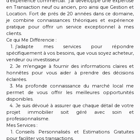
d'expérience commercial. j'ai développé une expertise
en Transaction neuf ou ancien, pro ainsi que Gestion et
Location. Fort de prés de 20 années dans ce domaine,
je combine connaissances théoriques et expérience
pratique pour offrir un service exceptionnel à mes
clients.
Ce qui Me Différencie :
j'adapte mes services pour répondre
spécifiquement à vos besoins, que vous soyez acheteur,
vendeur ou investisseur
Je m'engage à fournir des informations claires et
honnêtes pour vous aider à prendre des décisions
éclairées.
Ma profonde connaissance du marché local me
permet de vous offrir les meilleures opportunités
disponibles.
Je suis dévoué à assurer que chaque détail de votre
projet immobilier soit géré avec soin et
professionnalisme.
Mes Services :
Conseils Personnalisés et Estimations Gratuites
pour faciliter vos transactions.