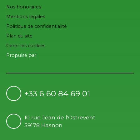
Nos honoraires
Mentions légales
Politique de confidentialité
Plan du site
Gérer les cookies
Propulsé par
+33 6 60 84 69 01
10 rue Jean de l'Ostrevent
59178 Hasnon