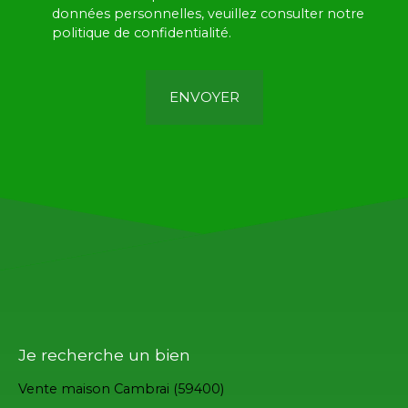
données personnelles, veuillez consulter notre
politique de confidentialité
.
ENVOYER
Je recherche un bien
Vente maison Cambrai (59400)