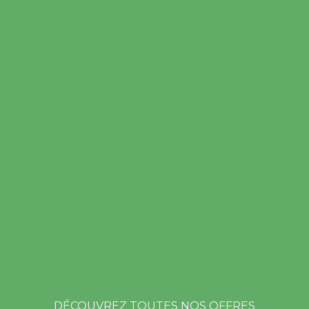
DÉCOUVREZ TOUTES NOS OFFRES