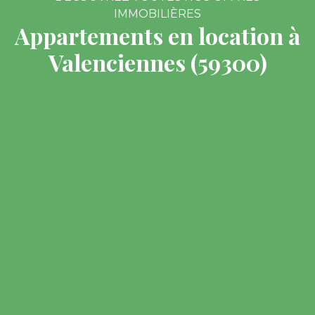
IMMOBILIÈRES
Appartements en location à
Valenciennes (59300)