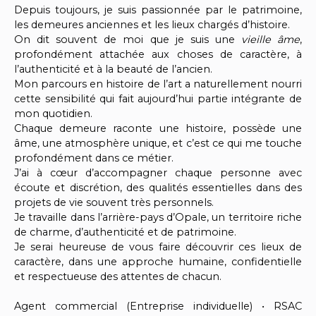
Depuis toujours, je suis passionnée par le patrimoine,
les demeures anciennes et les lieux chargés d’histoire.
On dit souvent de moi que je suis une
vieille âme
,
profondément attachée aux choses de caractère, à
l’authenticité et à la beauté de l’ancien.
Mon parcours en histoire de l’art a naturellement nourri
cette sensibilité qui fait aujourd’hui partie intégrante de
mon quotidien.
Chaque demeure raconte une histoire, possède une
âme, une atmosphère unique, et c’est ce qui me touche
profondément dans ce métier.
J’ai à cœur d’accompagner chaque personne avec
écoute et discrétion, des qualités essentielles dans des
projets de vie souvent très personnels.
Je travaille dans l’arrière-pays d’Opale, un territoire riche
de charme, d’authenticité et de patrimoine.
Je serai heureuse de vous faire découvrir ces lieux de
caractère, dans une approche humaine, confidentielle
et respectueuse des attentes de chacun.
Agent commercial (Entreprise individuelle) • RSAC