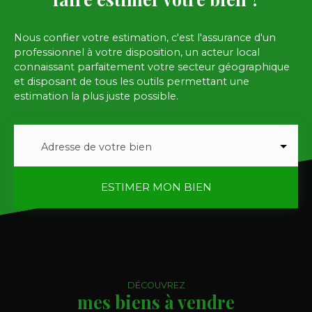
Nous confier votre estimation, c'est l'assurance d'un
professionnel à votre disposition, un acteur local
connaissant parfaitement votre secteur géographique
et disposant de tous les outils permettant une
estimation la plus juste possible.
Adresse de votre bien
ESTIMER MON BIEN
DÉCOUVREZ
mes biens à vendre