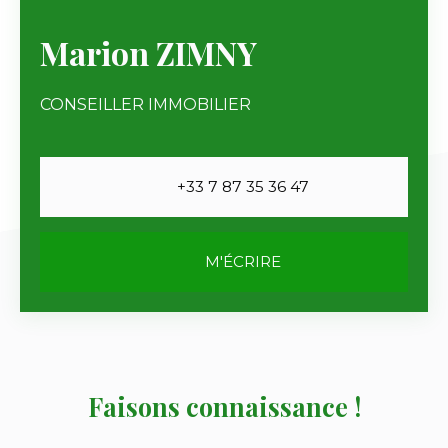
Marion ZIMNY
CONSEILLER IMMOBILIER
+33 7 87 35 36 47
M'ÉCRIRE
Faisons connaissance !