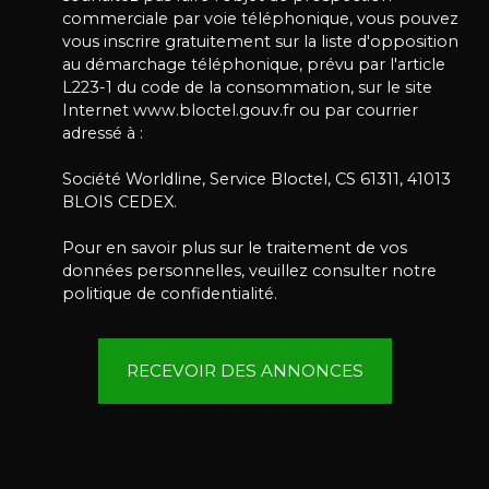
commerciale par voie téléphonique, vous pouvez
vous inscrire gratuitement sur la liste d'opposition
au démarchage téléphonique, prévu par l'article
L223-1 du code de la consommation, sur le site
Internet www.bloctel.gouv.fr ou par courrier
adressé à :
Société Worldline, Service Bloctel, CS 61311, 41013
BLOIS CEDEX.
Pour en savoir plus sur le traitement de vos
données personnelles, veuillez consulter notre
politique de confidentialité
.
RECEVOIR DES ANNONCES