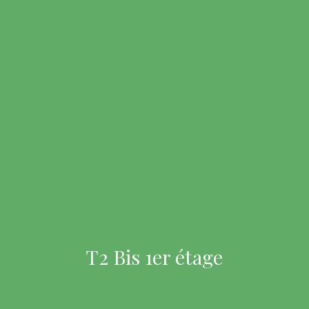
T2 Bis 1er étage