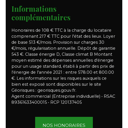
Informations
complémentaires
Honoraires de 108 € TTC à la charge du locataire
comprenant 217 € TTC pour l'état des lieux. Loyer
de base 513 €/mois. Provision sur charges 30
€/mois, régularisation annuelle. Dépôt de garantie
543 €. Classe énergie D, Classe climat B Montant
moyen estimé des dépenses annuelles d'énergie
pour un usage standard, établi à partir des prix de
l'énergie de l'année 2021 : entre 578.00 et 800.00
€. Les informations sur les risques auxquels ce
bien est exposé sont disponibles sur le site
Géorisques : georisques.gouv.fr.
Agent commercial (Entreprise individuelle) • RSAC
89361633400015 • RCP 120137405
NOS HONORAIRES