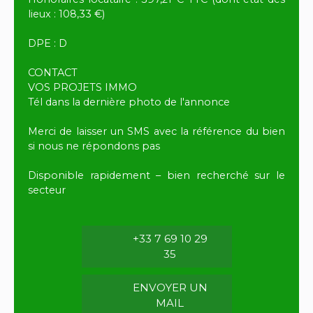
lieux : 108,33 €)
DPE : D
CONTACT
VOS PROJETS IMMO
Tél dans la dernière photo de l'annonce
Merci de laisser un SMS avec la référence du bien
si nous ne répondons pas
Disponible rapidement – bien recherché sur le
secteur
+33 7 69 10 29
35
ENVOYER UN
MAIL