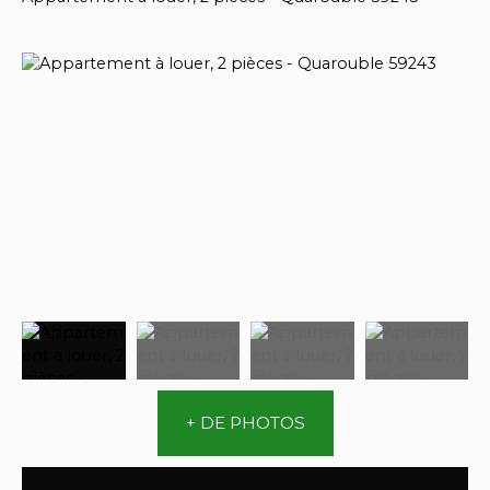
+ DE PHOTOS