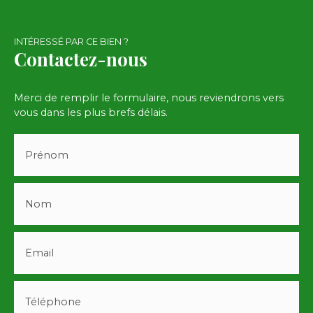
INTÉRESSÉ PAR CE BIEN ?
Contactez-nous
Merci de remplir le formulaire, nous reviendrons vers
vous dans les plus brefs délais.
Prénom
Nom
Email
Téléphone