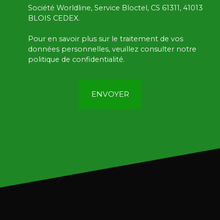
Société Worldline, Service Bloctel, CS 61311, 41013
BLOIS CEDEX.
Pour en savoir plus sur le traitement de vos
données personnelles, veuillez consulter notre
politique de confidentialité
.
ENVOYER