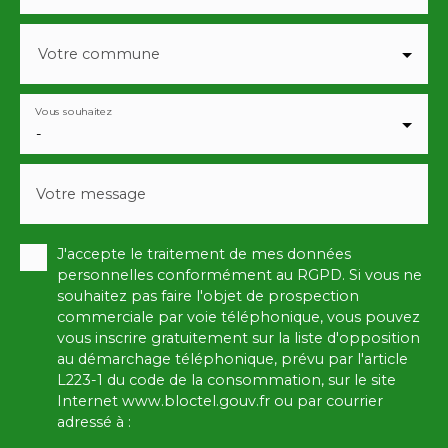
Votre commune
Vous souhaitez
-
Votre message
J'accepte le traitement de mes données
personnelles conformément au RGPD. Si vous ne
souhaitez pas faire l'objet de prospection
commerciale par voie téléphonique, vous pouvez
vous inscrire gratuitement sur la liste d'opposition
au démarchage téléphonique, prévu par l'article
L223-1 du code de la consommation, sur le site
Internet www.bloctel.gouv.fr ou par courrier
adressé à :