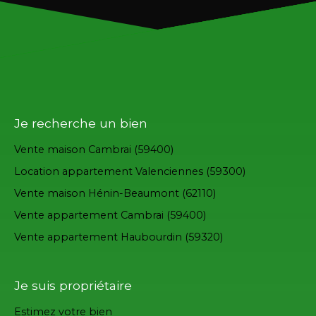
Je recherche un bien
Vente maison Cambrai (59400)
Location appartement Valenciennes (59300)
Vente maison Hénin-Beaumont (62110)
Vente appartement Cambrai (59400)
Vente appartement Haubourdin (59320)
Je suis propriétaire
Estimez votre bien