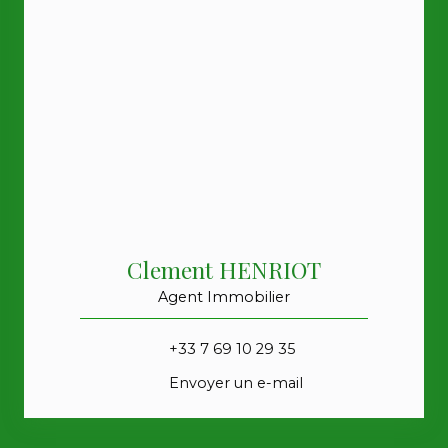
Clement HENRIOT
Agent Immobilier
+33 7 69 10 29 35
Envoyer un e-mail