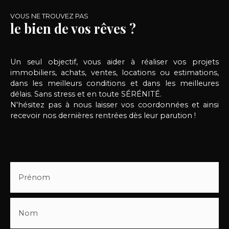
VOUS NE TROUVEZ PAS
le bien de vos rêves ?
Un seul objectif, vous aider à réaliser vos projets
immobiliers, achats, ventes, locations ou estimations,
dans les meilleurs conditions et dans les meilleures
délais. Sans stress et en toute SÉRÉNITÉ.
N'hésitez pas à nous laisser vos coordonnées et ainsi
recevoir nos dernières rentrées dès leur parution !
Prénom
Nom