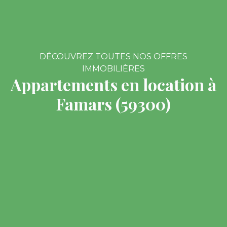
DÉCOUVREZ TOUTES NOS OFFRES
IMMOBILIÈRES
Appartements en location à
Famars (59300)