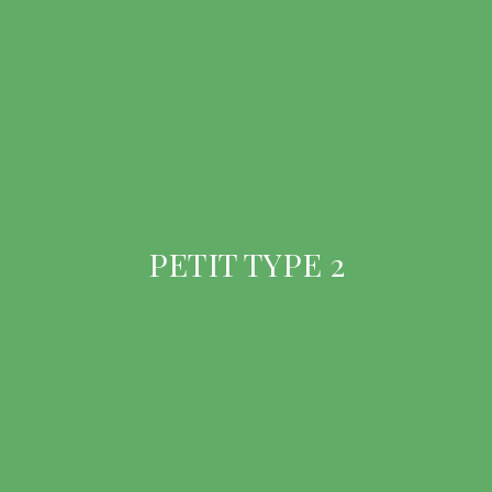
PETIT TYPE 2