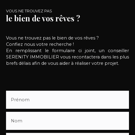
VOUS NE TROUVEZ PAS
le bien de vos rêves ?
Vous ne trouvez pas le bien de vos rêves ?
Confiez nous votre recherche !
En remplissant le formulaire ci joint, un conseiller
SERENITY IMMOBILIER vous recontactera dans les plus
brefs délais afin de vous aider à réaliser votre projet.
Prénom
Nom