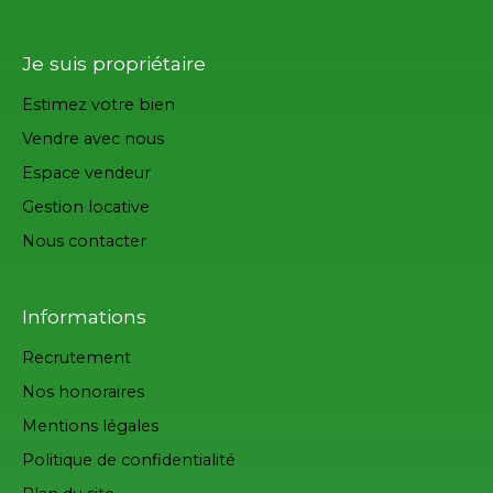
Je suis propriétaire
Estimez votre bien
Vendre avec nous
Espace vendeur
Gestion locative
Nous contacter
Informations
Recrutement
Nos honoraires
Mentions légales
Politique de confidentialité