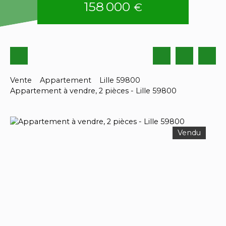
158 000
€
Vente
Appartement
Lille 59800
Appartement à vendre, 2 pièces - Lille 59800
Vendu