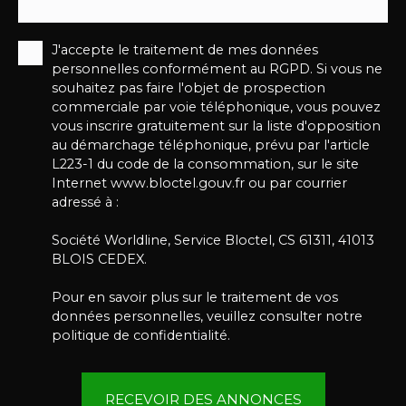
J'accepte le traitement de mes données
personnelles conformément au RGPD. Si vous ne
souhaitez pas faire l'objet de prospection
commerciale par voie téléphonique, vous pouvez
vous inscrire gratuitement sur la liste d'opposition
au démarchage téléphonique, prévu par l'article
L223-1 du code de la consommation, sur le site
Internet www.bloctel.gouv.fr ou par courrier
adressé à :
Société Worldline, Service Bloctel, CS 61311, 41013
BLOIS CEDEX.
Pour en savoir plus sur le traitement de vos
données personnelles, veuillez consulter notre
politique de confidentialité
.
RECEVOIR DES ANNONCES