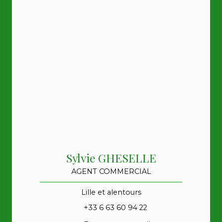
Sylvie GHESELLE
AGENT COMMERCIAL
Lille et alentours
+33 6 63 60 94 22