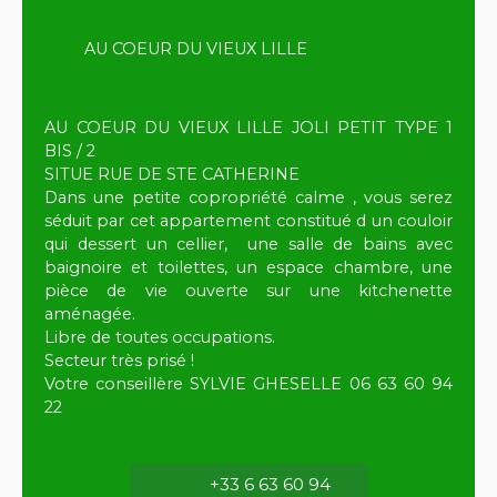
AU COEUR DU VIEUX LILLE
AU COEUR DU VIEUX LILLE JOLI PETIT TYPE 1
BIS / 2
SITUE RUE DE STE CATHERINE
Dans une petite copropriété calme , vous serez
séduit par cet appartement constitué d un couloir
qui dessert un cellier, une salle de bains avec
baignoire et toilettes, un espace chambre, une
pièce de vie ouverte sur une kitchenette
aménagée.
Libre de toutes occupations.
Secteur très prisé !
Votre conseillère SYLVIE GHESELLE 06 63 60 94
22
+33 6 63 60 94