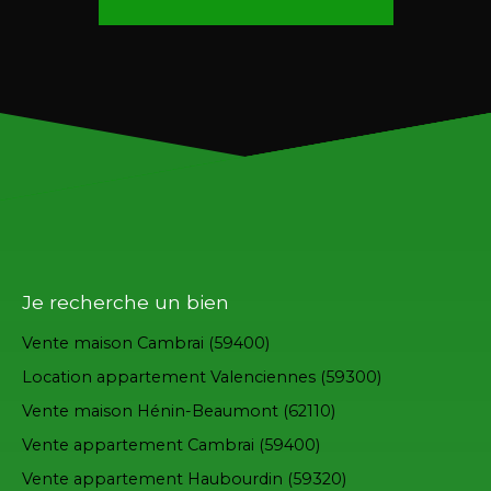
Je recherche un bien
Vente maison Cambrai (59400)
Location appartement Valenciennes (59300)
Vente maison Hénin-Beaumont (62110)
Vente appartement Cambrai (59400)
Vente appartement Haubourdin (59320)