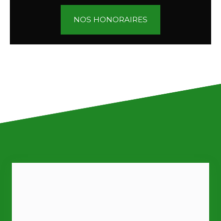
NOS HONORAIRES