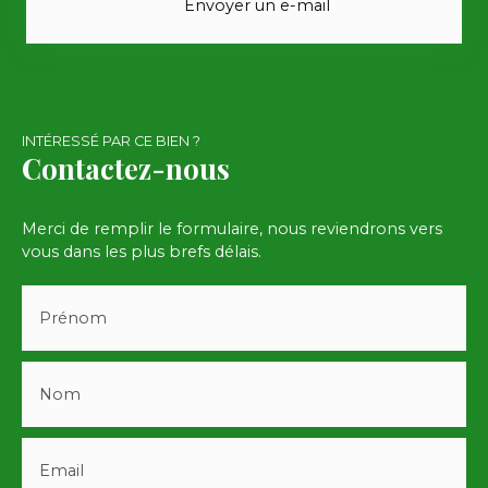
Envoyer un e-mail
INTÉRESSÉ PAR CE BIEN ?
Contactez-nous
Merci de remplir le formulaire, nous reviendrons vers
vous dans les plus brefs délais.
Prénom
Nom
Email