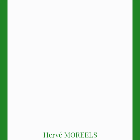
Hervé MOREELS