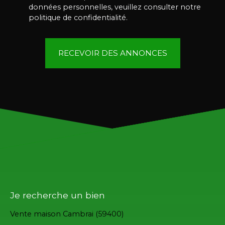
données personnelles, veuillez consulter notre
politique de confidentialité
.
RECEVOIR DES ANNONCES
Je recherche un bien
Vente maison Cambrai (59400)