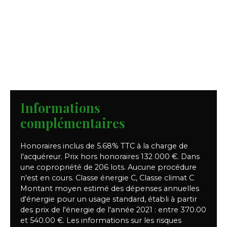
Informations
complémentaires
Honoraires inclus de 5.68% TTC à la charge de
l'acquéreur. Prix hors honoraires 132 000 €. Dans
une copropriété de 206 lots. Aucune procédure
n'est en cours. Classe énergie C, Classe climat C
Montant moyen estimé des dépenses annuelles
d'énergie pour un usage standard, établi à partir
des prix de l'énergie de l'année 2021 : entre 370.00
et 540.00 €. Les informations sur les risques