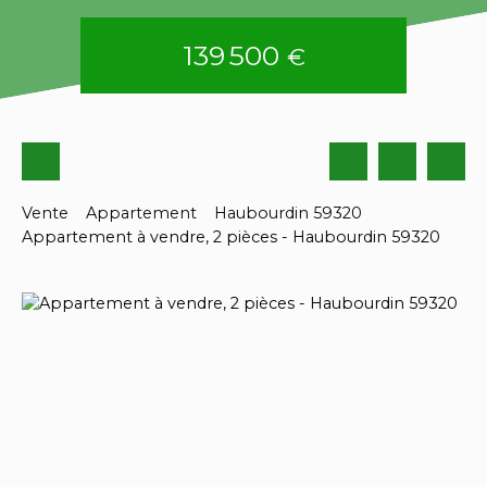
139 500
€
Vente
Appartement
Haubourdin 59320
Appartement à vendre, 2 pièces - Haubourdin 59320