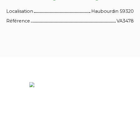
Localisation
Haubourdin 59320
Référence
VA3478