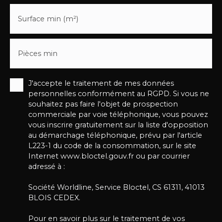
Surface min (m²)
Pièces min
J'accepte le traitement de mes données
personnelles conformément au RGPD. Si vous ne
souhaitez pas faire l'objet de prospection
commerciale par voie téléphonique, vous pouvez
vous inscrire gratuitement sur la liste d'opposition
au démarchage téléphonique, prévu par l'article
L223-1 du code de la consommation, sur le site
Internet www.bloctel.gouv.fr ou par courrier
adressé à :
Société Worldline, Service Bloctel, CS 61311, 41013
BLOIS CEDEX.
Pour en savoir plus sur le traitement de vos