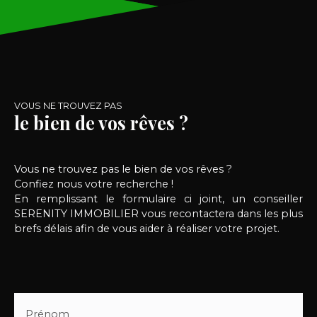
VOUS NE TROUVEZ PAS
le bien de vos rêves ?
Vous ne trouvez pas le bien de vos rêves ?
Confiez nous votre recherche !
En remplissant le formulaire ci joint, un conseiller
SERENITY IMMOBILIER vous recontactera dans les plus
brefs délais afin de vous aider à réaliser votre projet.
Prénom