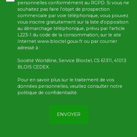
personnelles conformément au RGPD. Si vous ne
souhaitez pas faire l'objet de prospection
commerciale par voie téléphonique, vous pouvez
vous inscrire gratuitement sur la liste d'opposition
au démarchage téléphonique, prévu par l'article
L223-1 du code de la consommation, sur le site
Internet www.bloctel.gouv.fr ou par courrier
adressé à :
Société Worldline, Service Bloctel, CS 61311, 41013
BLOIS CEDEX.
Pour en savoir plus sur le traitement de vos
données personnelles, veuillez consulter notre
politique de confidentialité
.
ENVOYER