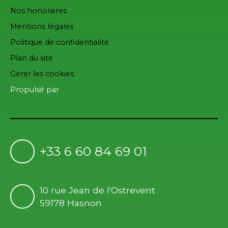
Nos honoraires
Mentions légales
Politique de confidentialité
Plan du site
Gérer les cookies
Propulsé par
+33 6 60 84 69 01
10 rue Jean de l'Ostrevent
59178 Hasnon