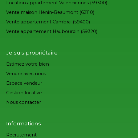
Location appartement Valenciennes (59300)
Vente maison Hénin-Beaumont (62110)
Vente appartement Cambrai (59400)
Vente appartement Haubourdin (59320)
Je suis propriétaire
Estimez votre bien
Vendre avec nous
Espace vendeur
Gestion locative
Nous contacter
Informations
Recrutement