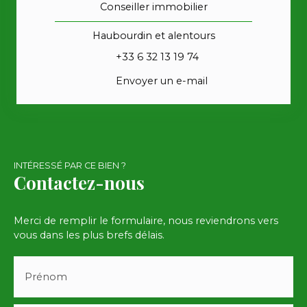
Conseiller immobilier
Haubourdin et alentours
+33 6 32 13 19 74
Envoyer un e-mail
INTÉRESSÉ PAR CE BIEN ?
Contactez-nous
Merci de remplir le formulaire, nous reviendrons vers
vous dans les plus brefs délais.
Prénom