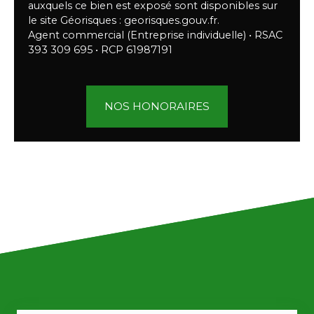
auxquels ce bien est exposé sont disponibles sur
le site Géorisques : georisques.gouv.fr.
Agent commercial (Entreprise individuelle) • RSAC
393 309 695 • RCP 61987191
NOS HONORAIRES