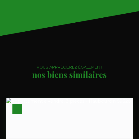
VOUS APPRÉCIEREZ ÉGALEMENT
nos biens similaires