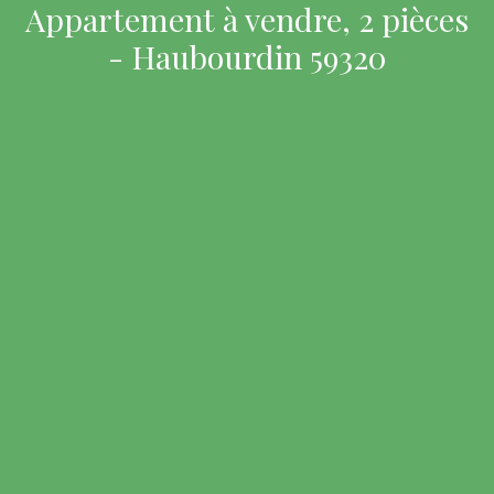
Appartement à vendre, 2 pièces
- Haubourdin 59320