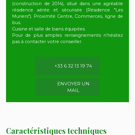
(construction de 2014), situé dans une agréable
résidence aérée et sécurisée (Résidence "Les
Muriers"). Proximité Centre, Commerces, ligne de
bus.
Cuisine et salle de bains équipées.
Pour de plus amples renseignements n'hésitez
pas à contacter votre conseiller.
+33 6 32 13 19 74
ENVOYER UN
MAIL
Caractéristiques techniques