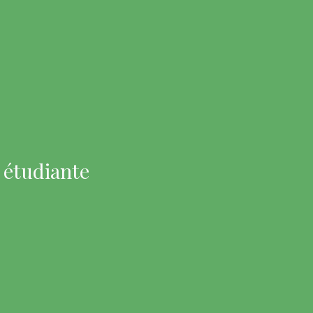
 étudiante