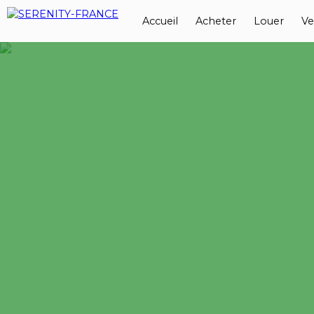
Accueil
Acheter
Louer
Ve