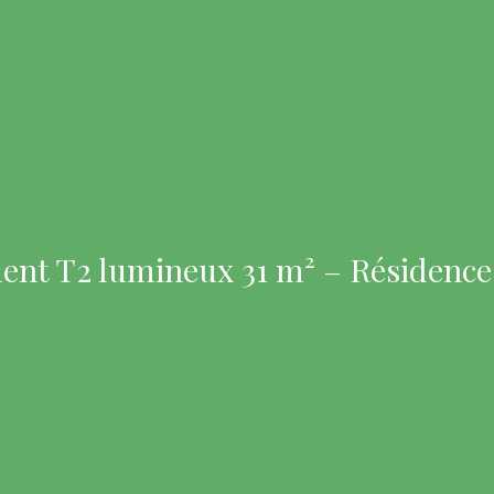
nt T2 lumineux 31 m² – Résidence