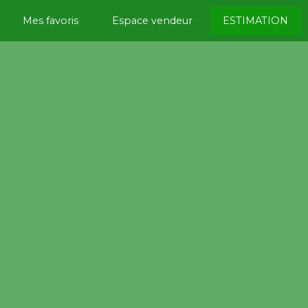
Mes favoris
Espace vendeur
ESTIMATION