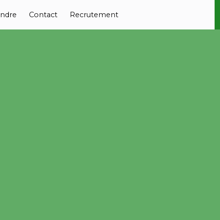
ndre
Contact
Recrutement