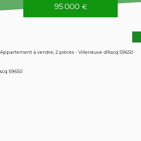
95 000
€
Appartement à vendre, 2 pièces - Villeneuve-d'Ascq 59650