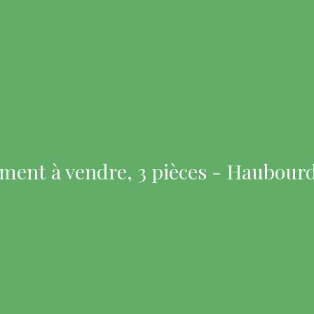
ment à vendre, 3 pièces - Haubourd