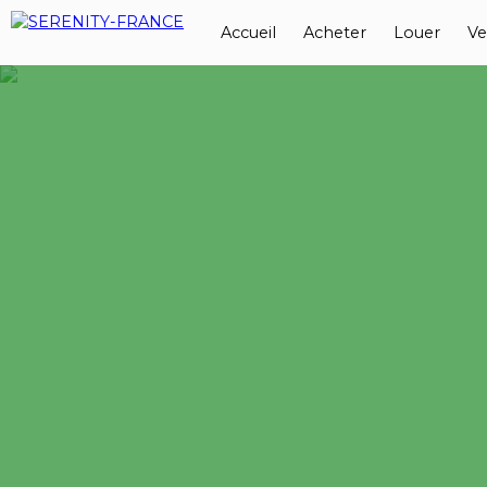
Accueil
Acheter
Louer
Ve