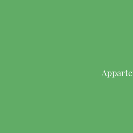
Apparte