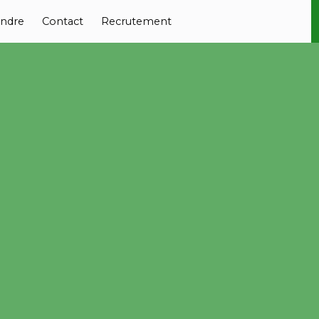
ndre
Contact
Recrutement