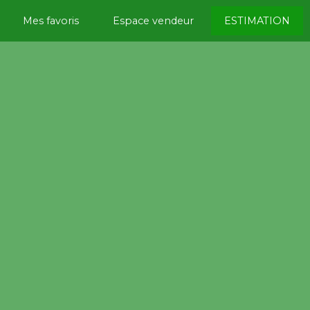
Mes favoris
Espace vendeur
ESTIMATION