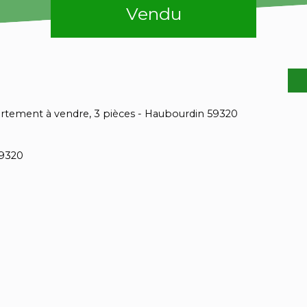
Vendu
rtement à vendre, 3 pièces - Haubourdin 59320