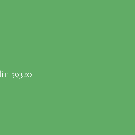
in 59320