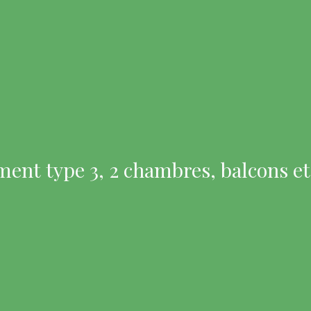
ent type 3, 2 chambres, balcons et