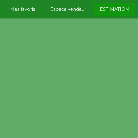
Mes favoris
Espace vendeur
ESTIMATION