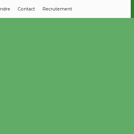
ndre
Contact
Recrutement