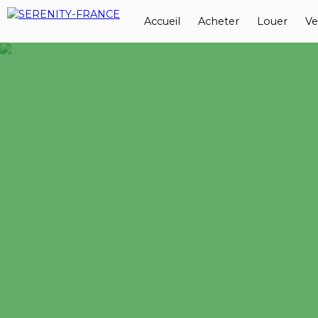
Accueil
Acheter
Louer
Ve