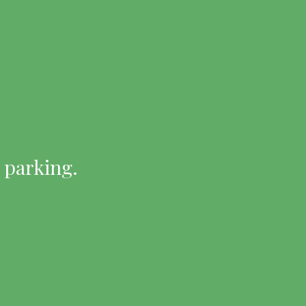
 parking.