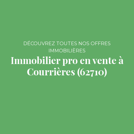
DÉCOUVREZ TOUTES NOS OFFRES
IMMOBILIÈRES
Immobilier pro en vente à
Courrières (62710)