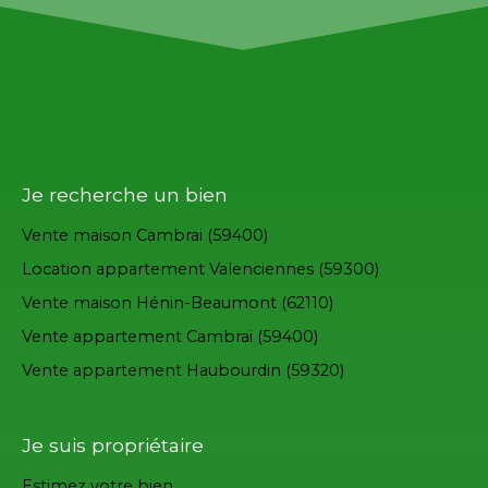
Je recherche un bien
Vente maison Cambrai (59400)
Location appartement Valenciennes (59300)
Vente maison Hénin-Beaumont (62110)
Vente appartement Cambrai (59400)
Vente appartement Haubourdin (59320)
Je suis propriétaire
Estimez votre bien