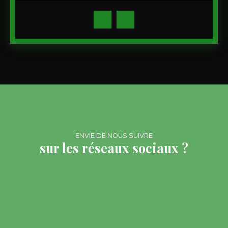
ENVIE DE NOUS SUIVRE
sur les réseaux sociaux ?