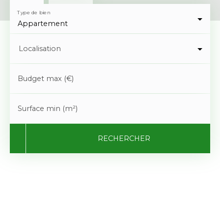
Type de bien
Appartement
Localisation
Budget max (€)
Surface min (m²)
RECHERCHER