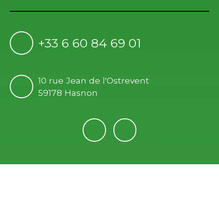
+33 6 60 84 69 01
10 rue Jean de l'Ostrevent
59178 Hasnon