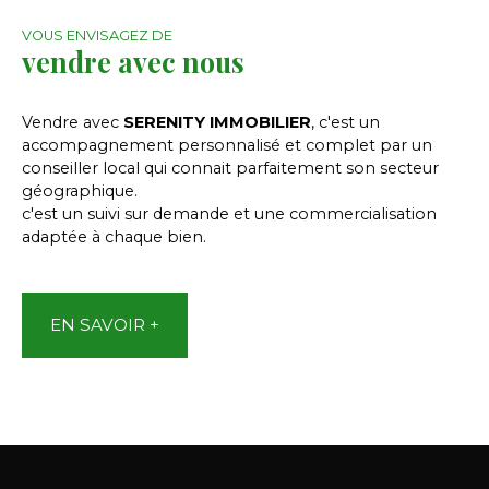
VOUS ENVISAGEZ DE
vendre avec nous
Vendre avec
SERENITY IMMOBILIER
, c'est un
accompagnement personnalisé et complet par un
conseiller local qui connait parfaitement son secteur
géographique.
c'est un suivi sur demande et une commercialisation
adaptée à chaque bien.
EN SAVOIR +