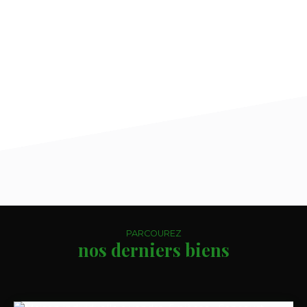
PARCOUREZ
nos derniers biens