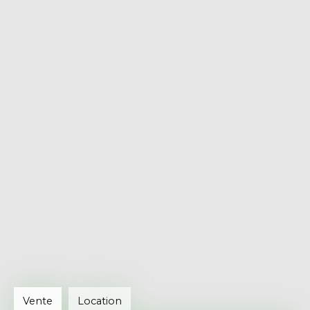
Vente
Location