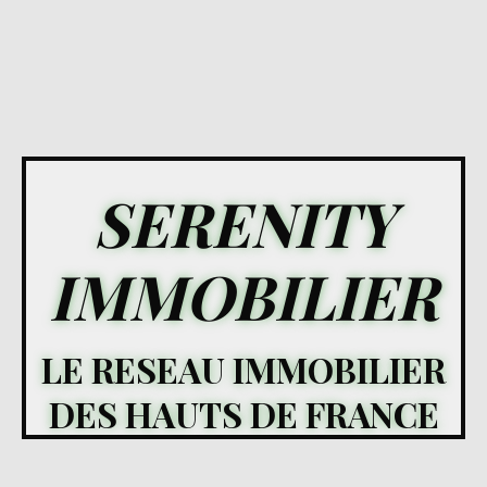
SERENITY
IMMOBILIER
LE RESEAU IMMOBILIER
DES HAUTS DE FRANCE