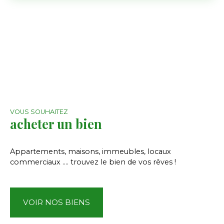
VOUS SOUHAITEZ
acheter un bien
Appartements, maisons, immeubles, locaux
commerciaux .... trouvez le bien de vos rêves !
VOIR NOS BIENS