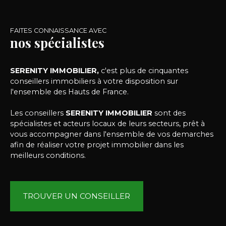
FAITES CONNAISSANCE AVEC
nos spécialistes
SERENITY IMMOBILIER,
c'est plus de cinquantes
conseillers immobiliers à votre disposition sur
l'ensemble des Hauts de France.
Les conseillers
SERENITY IMMOBILIER
sont des
spécialistes et acteurs locaux de leurs secteurs, prêt à
vous accompagner dans l'ensemble de vos demarches
afin de réaliser votre projet immobilier dans les
meilleurs conditions.
TROUVER UN CONSEILLER