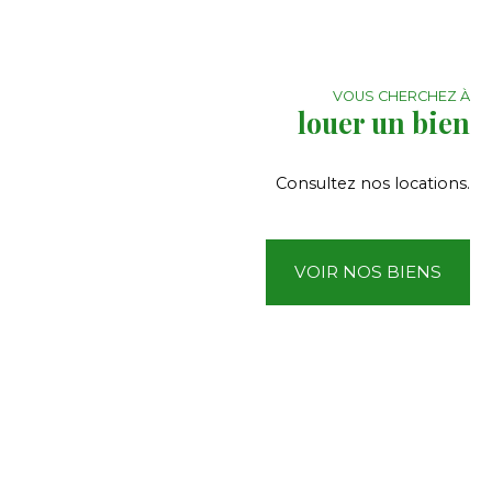
VOUS CHERCHEZ À
louer un bien
Consultez nos locations.
VOIR NOS BIENS