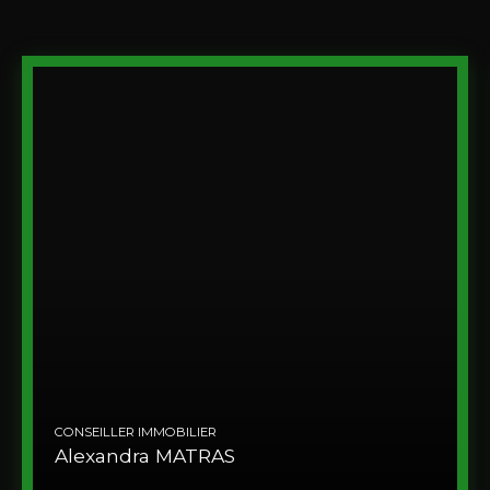
CONSEILLER IMMOBILIER
Alexandra MATRAS