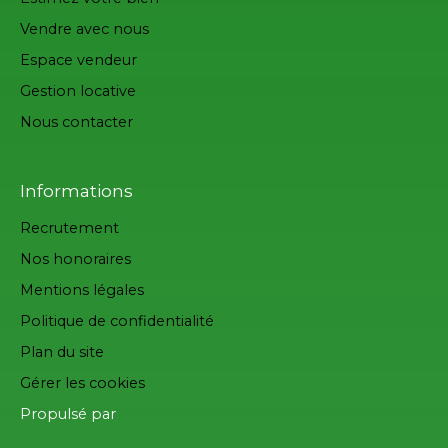
Vendre avec nous
Espace vendeur
Gestion locative
Nous contacter
Informations
Recrutement
Nos honoraires
Mentions légales
Politique de confidentialité
Plan du site
Gérer les cookies
Propulsé par