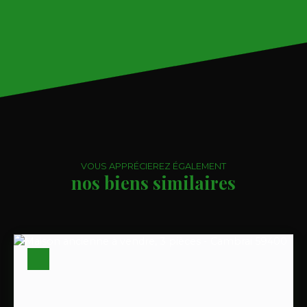
VOUS APPRÉCIEREZ ÉGALEMENT
nos biens similaires