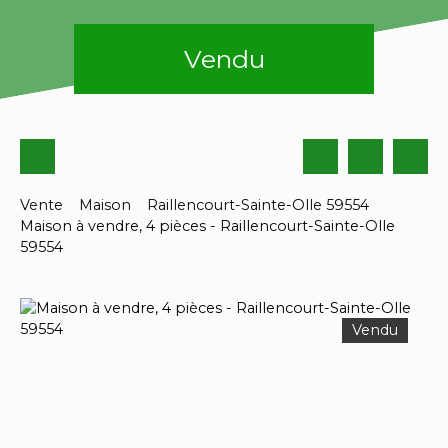
Vendu
Vente
Maison
Raillencourt-Sainte-Olle 59554
Maison à vendre, 4 pièces - Raillencourt-Sainte-Olle
59554
Vendu