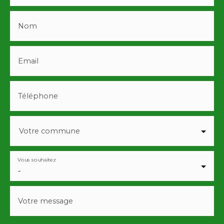
Nom
Email
Téléphone
Votre commune
Vous souhaitez
-
Votre message