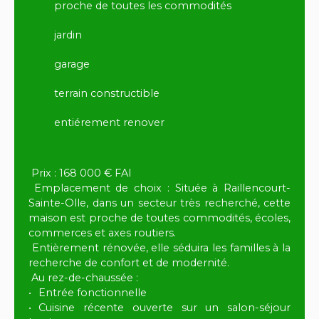
proche de toutes les commodités
jardin
garage
terrain constructible
entiérement renover
Prix : 168 000 € FAI
Emplacement de choix : Située à Raillencourt-
Sainte-Olle, dans un secteur très recherché, cette
maison est proche de toutes commodités, écoles,
commerces et axes routiers.
Entièrement rénovée, elle séduira les familles à la
recherche de confort et de modernité.
Au rez-de-chaussée :
Entrée fonctionnelle
Cuisine récente ouverte sur un salon-séjour