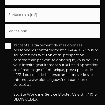
Surface min (m²)
Pièces min
J'accepte le traitement de mes données
personnelles conformément au RGPD. Si vous ne
souhaitez pas faire l'objet de prospection
commerciale par voie téléphonique, vous pouvez
vous inscrire gratuitement sur la liste d'opposition
au démarchage téléphonique, prévu par l'article
L223-1 du code de la consommation, sur le site
Internet www.bloctel.gouv.fr ou par courrier
adressé à :
Société Worldline, Service Bloctel, CS 61311, 41013
BLOIS CEDEX.