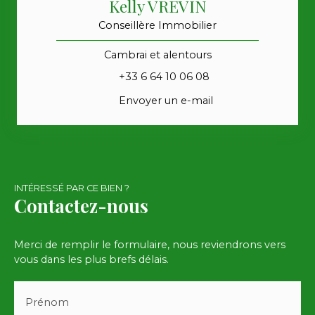
Kelly VREVIN
Conseillère Immobilier
Cambrai et alentours
+33 6 64 10 06 08
Envoyer un e-mail
INTÉRESSÉ PAR CE BIEN ?
Contactez-nous
Merci de remplir le formulaire, nous reviendrons vers
vous dans les plus brefs délais.
Prénom