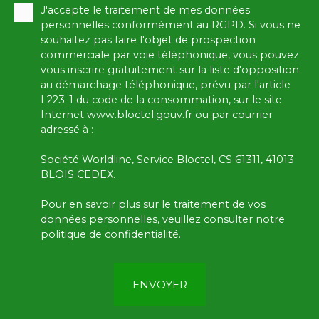
J'accepte le traitement de mes données
personnelles conformément au RGPD. Si vous ne
souhaitez pas faire l'objet de prospection
commerciale par voie téléphonique, vous pouvez
vous inscrire gratuitement sur la liste d'opposition
au démarchage téléphonique, prévu par l'article
L223-1 du code de la consommation, sur le site
Internet www.bloctel.gouv.fr ou par courrier
adressé à :
Société Worldline, Service Bloctel, CS 61311, 41013
BLOIS CEDEX.
Pour en savoir plus sur le traitement de vos
données personnelles, veuillez consulter notre
politique de confidentialité
.
ENVOYER