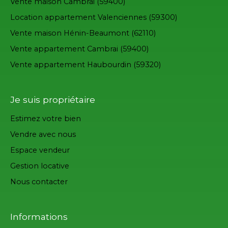
Vente maison Cambrai (59400)
Location appartement Valenciennes (59300)
Vente maison Hénin-Beaumont (62110)
Vente appartement Cambrai (59400)
Vente appartement Haubourdin (59320)
Je suis propriétaire
Estimez votre bien
Vendre avec nous
Espace vendeur
Gestion locative
Nous contacter
Informations