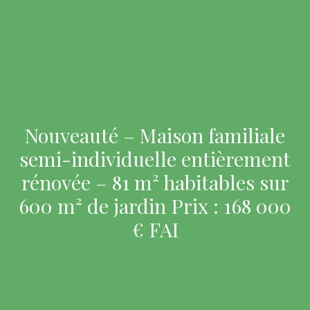
Nouveauté – Maison familiale
semi-individuelle entièrement
rénovée – 81 m² habitables sur
600 m² de jardin Prix : 168 000
€ FAI