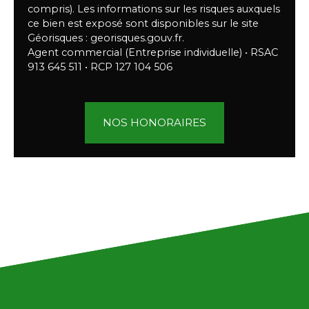
compris). Les informations sur les risques auxquels
ce bien est exposé sont disponibles sur le site
Géorisques : georisques.gouv.fr.
Agent commercial (Entreprise individuelle) • RSAC
913 645 511 • RCP 127 104 506
NOS HONORAIRES