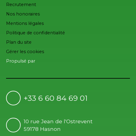
Recrutement
Nos honoraires
Mentions légales
Politique de confidentialité
Plan du site
Gérer les cookies
Propulsé par
+33 6 60 84 69 01
10 rue Jean de l'Ostrevent
59178 Hasnon