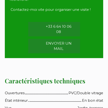
Contactez-moi vite pour organiser une visite !
+33 6 64 10 06
08
ENVOYER UN
MAIL
Caractéristiques techniques
Ouvertures
PVC/Double vitrage
État intérieur
En bon état