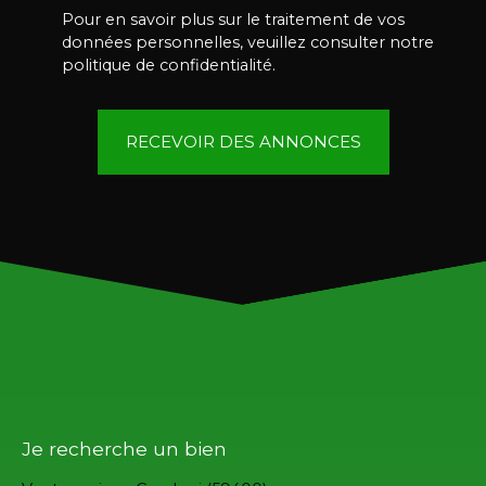
Pour en savoir plus sur le traitement de vos
données personnelles, veuillez consulter notre
politique de confidentialité
.
RECEVOIR DES ANNONCES
Je recherche un bien