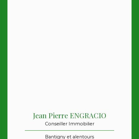
Jean Pierre ENGRACIO
Conseiller Immobilier
Bantigny et alentours