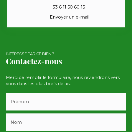
+33 6 11 50 60 15
Envoyer un e-mail
INTÉRESSÉ PAR CE BIEN ?
Contactez-nous
Merci de remplir le formulaire, nous reviendrons vers
vous dans les plus brefs délais.
Prénom
Nom