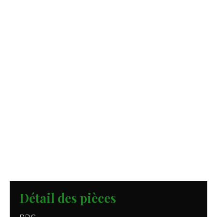
Détail des pièces