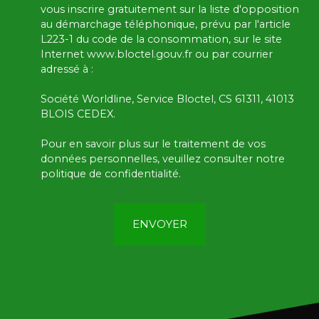
vous inscrire gratuitement sur la liste d'opposition
au démarchage téléphonique, prévu par l'article
L223-1 du code de la consommation, sur le site
Internet www.bloctel.gouv.fr ou par courrier
adressé à :
Société Worldline, Service Bloctel, CS 61311, 41013
BLOIS CEDEX.
Pour en savoir plus sur le traitement de vos
données personnelles, veuillez consulter notre
politique de confidentialité
.
ENVOYER