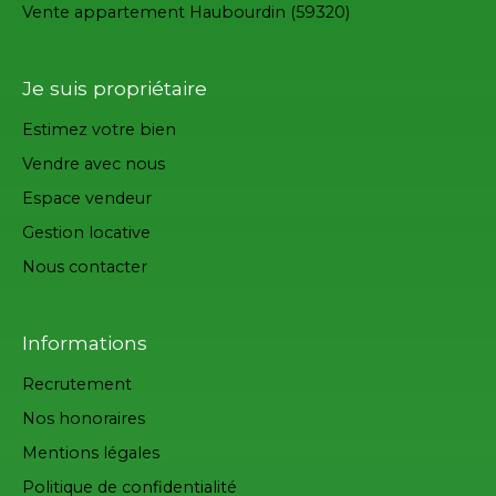
Vente appartement Haubourdin (59320)
Je suis propriétaire
Estimez votre bien
Vendre avec nous
Espace vendeur
Gestion locative
Nous contacter
Informations
Recrutement
Nos honoraires
Mentions légales
Politique de confidentialité