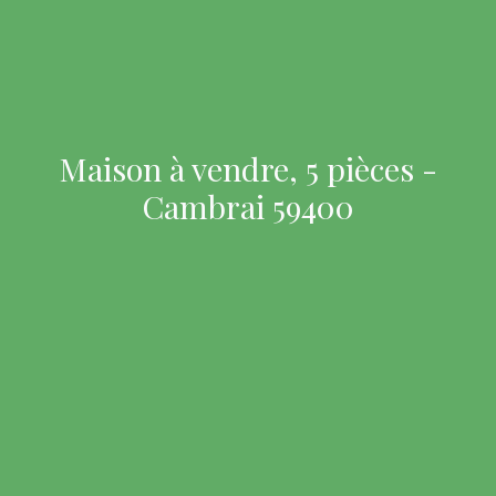
Maison à vendre, 5 pièces -
Cambrai 59400