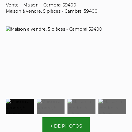
Vente
Maison
Cambrai 59400
Maison à vendre, 5 pièces - Cambrai 59400
+ DE PHOTOS