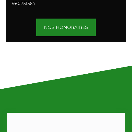
980751564
NOS HONORAIRES