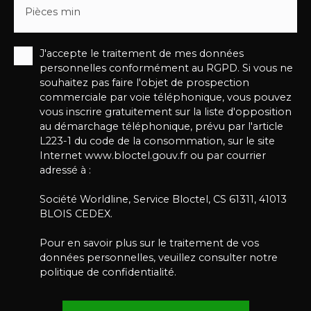
Pièces min
J'accepte le traitement de mes données
personnelles conformément au RGPD. Si vous ne
souhaitez pas faire l'objet de prospection
commerciale par voie téléphonique, vous pouvez
vous inscrire gratuitement sur la liste d'opposition
au démarchage téléphonique, prévu par l'article
L223-1 du code de la consommation, sur le site
Internet www.bloctel.gouv.fr ou par courrier
adressé à :
Société Worldline, Service Bloctel, CS 61311, 41013
BLOIS CEDEX.
Pour en savoir plus sur le traitement de vos
données personnelles, veuillez consulter notre
politique de confidentialité
.