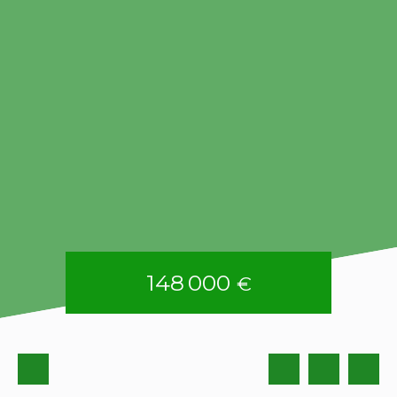
148 000
€