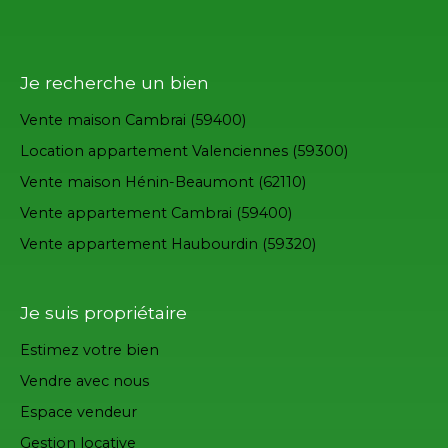
Je recherche un bien
Vente maison Cambrai (59400)
Location appartement Valenciennes (59300)
Vente maison Hénin-Beaumont (62110)
Vente appartement Cambrai (59400)
Vente appartement Haubourdin (59320)
Je suis propriétaire
Estimez votre bien
Vendre avec nous
Espace vendeur
Gestion locative