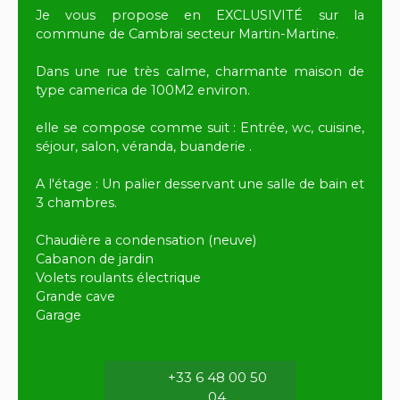
Je vous propose en EXCLUSIVITÉ sur la
commune de Cambrai secteur Martin-Martine.
Dans une rue très calme, charmante maison de
type camerica de 100M2 environ.
elle se compose comme suit : Entrée, wc, cuisine,
séjour, salon, véranda, buanderie .
A l'étage : Un palier desservant une salle de bain et
3 chambres.
Chaudière a condensation (neuve)
Cabanon de jardin
Volets roulants électrique
Grande cave
Garage
+33 6 48 00 50
04