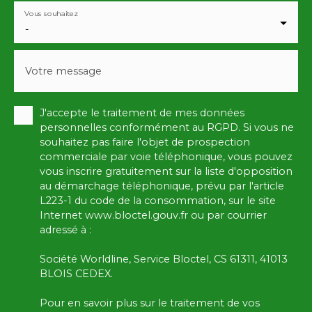
Vous souhaitez
-
Votre message
J'accepte le traitement de mes données
personnelles conformément au RGPD. Si vous ne
souhaitez pas faire l'objet de prospection
commerciale par voie téléphonique, vous pouvez
vous inscrire gratuitement sur la liste d'opposition
au démarchage téléphonique, prévu par l'article
L223-1 du code de la consommation, sur le site
Internet www.bloctel.gouv.fr ou par courrier
adressé à :
Société Worldline, Service Bloctel, CS 61311, 41013
BLOIS CEDEX.
Pour en savoir plus sur le traitement de vos