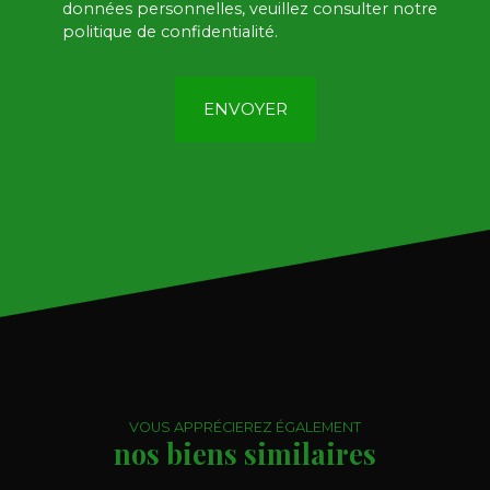
données personnelles, veuillez consulter notre
politique de confidentialité
.
ENVOYER
VOUS APPRÉCIEREZ ÉGALEMENT
nos biens similaires