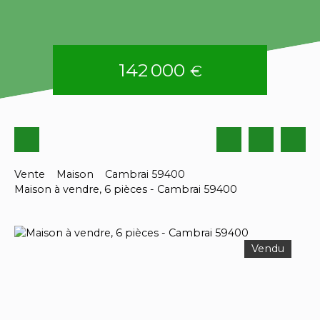
142 000
€
Vente
Maison
Cambrai 59400
Maison à vendre, 6 pièces - Cambrai 59400
Vendu