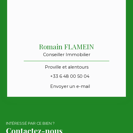
Romain FLAMEIN
Conseiller Immobilier
Proville et alentours
+33 6 48 00 50 04
Envoyer un e-mail
INTÉRESSÉ PAR CE BIEN ?
Contactez-nous