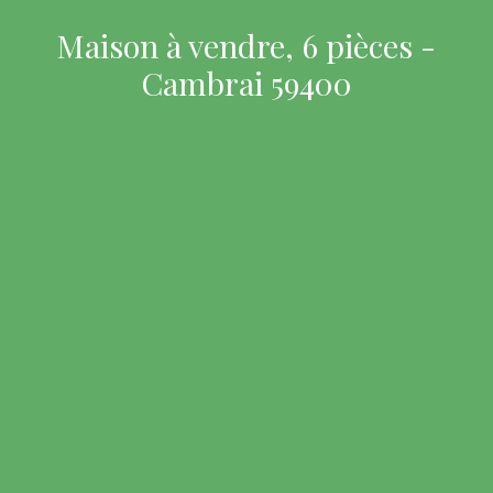
Maison à vendre, 6 pièces -
Cambrai 59400