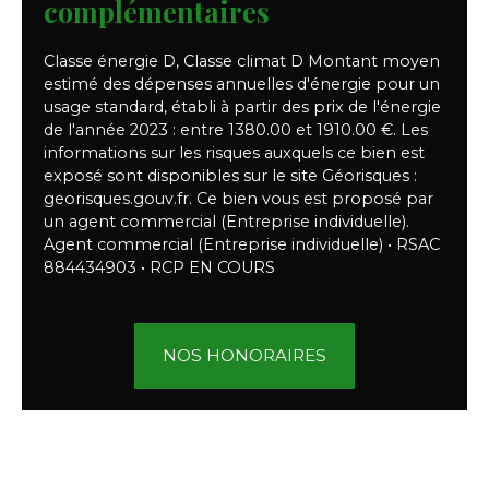
complémentaires
Classe énergie D, Classe climat D Montant moyen
estimé des dépenses annuelles d'énergie pour un
usage standard, établi à partir des prix de l'énergie
de l'année 2023 : entre 1380.00 et 1910.00 €. Les
informations sur les risques auxquels ce bien est
exposé sont disponibles sur le site Géorisques :
georisques.gouv.fr. Ce bien vous est proposé par
un agent commercial (Entreprise individuelle).
Agent commercial (Entreprise individuelle) • RSAC
884434903 • RCP EN COURS
NOS HONORAIRES