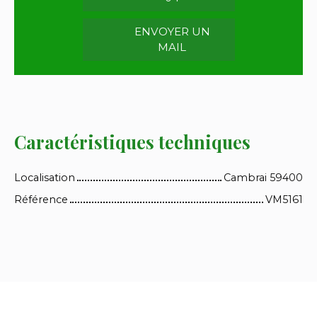
ENVOYER UN
MAIL
Caractéristiques techniques
Localisation
Cambrai 59400
Référence
VM5161