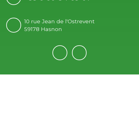
10 rue Jean de l'Ostrevent
59178 Hasnon