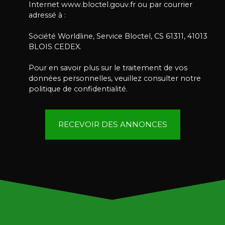
Internet www.bloctel.gouv.fr ou par courrier
adressé à :
Société Worldline, Service Bloctel, CS 61311, 41013
BLOIS CEDEX.
Pour en savoir plus sur le traitement de vos
données personnelles, veuillez consulter notre
politique de confidentialité
.
RECEVOIR DES ANNONCES