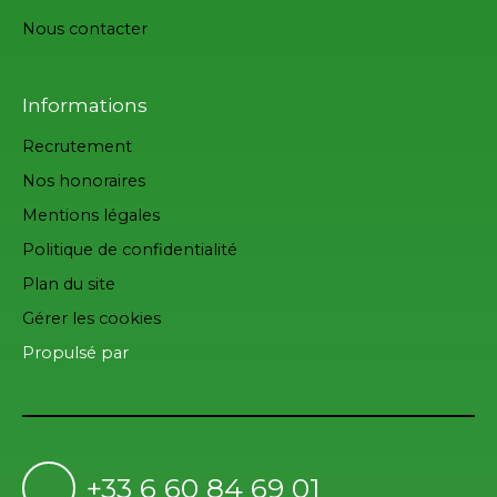
Nous contacter
Informations
Recrutement
Nos honoraires
Mentions légales
Politique de confidentialité
Plan du site
Gérer les cookies
Propulsé par
+33 6 60 84 69 01