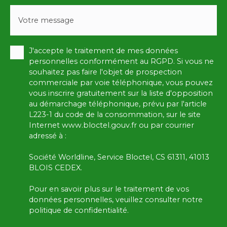
Votre message
J'accepte le traitement de mes données
personnelles conformément au RGPD. Si vous ne
souhaitez pas faire l'objet de prospection
commerciale par voie téléphonique, vous pouvez
vous inscrire gratuitement sur la liste d'opposition
au démarchage téléphonique, prévu par l'article
L223-1 du code de la consommation, sur le site
Internet www.bloctel.gouv.fr ou par courrier
adressé à :
Société Worldline, Service Bloctel, CS 61311, 41013
BLOIS CEDEX.
Pour en savoir plus sur le traitement de vos
données personnelles, veuillez consulter notre
politique de confidentialité
.