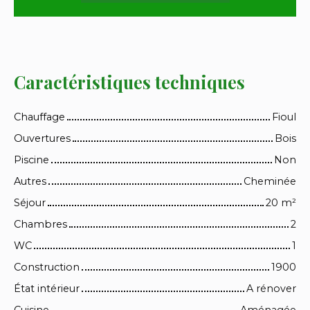
Caractéristiques techniques
Chauffage
Fioul
Ouvertures
Bois
Piscine
Non
Autres
Cheminée
Séjour
20
m²
Chambres
2
WC
1
Construction
1900
État intérieur
A rénover