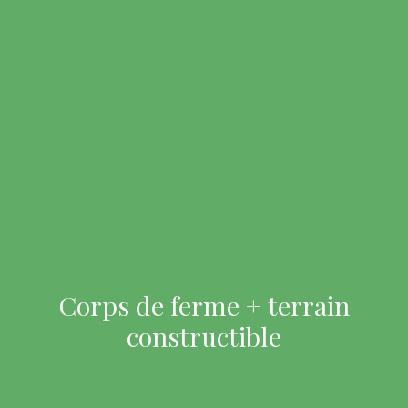
Corps de ferme + terrain
constructible