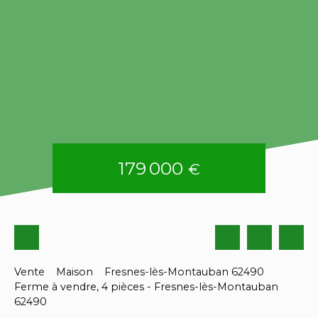
179 000
€
Vente
Maison
Fresnes-lès-Montauban 62490
Ferme à vendre, 4 pièces - Fresnes-lès-Montauban
62490