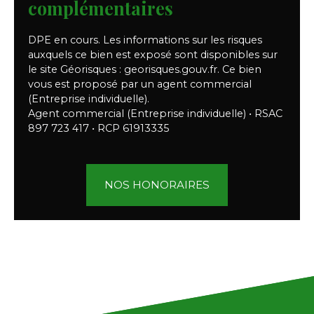
complémentaires
DPE en cours. Les informations sur les risques
auxquels ce bien est exposé sont disponibles sur
le site Géorisques : georisques.gouv.fr. Ce bien
vous est proposé par un agent commercial
(Entreprise individuelle).
Agent commercial (Entreprise individuelle) • RSAC
897 723 417 • RCP 61913335
NOS HONORAIRES