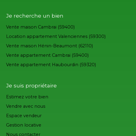
Je recherche un bien
Vente maison Cambrai (59400)
Location appartement Valenciennes (59300)
Vente maison Hénin-Beaumont (62110)
Vente appartement Cambrai (59400)
Vente appartement Haubourdin (59320)
Je suis propriétaire
Estimez votre bien
Vendre avec nous
Espace vendeur
Gestion locative
Nous contacter