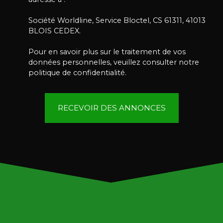
Société Worldline, Service Bloctel, CS 61311, 41013
BLOIS CEDEX.
Pour en savoir plus sur le traitement de vos
données personnelles, veuillez consulter notre
politique de confidentialité
.
RECEVOIR DES ANNONCES