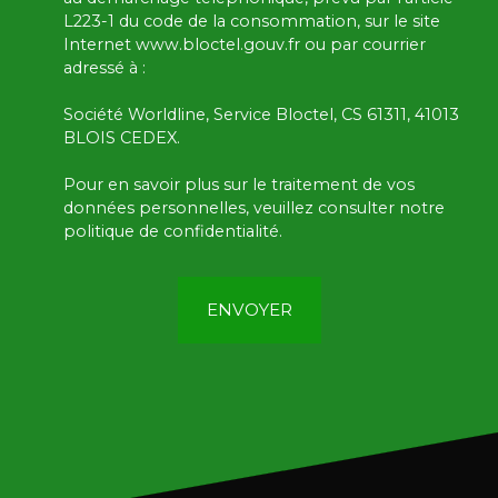
L223-1 du code de la consommation, sur le site
Internet www.bloctel.gouv.fr ou par courrier
adressé à :
Société Worldline, Service Bloctel, CS 61311, 41013
BLOIS CEDEX.
Pour en savoir plus sur le traitement de vos
données personnelles, veuillez consulter notre
politique de confidentialité
.
ENVOYER