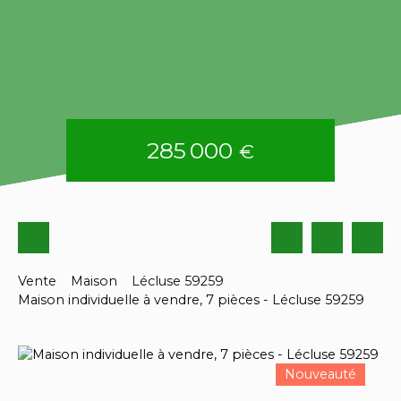
285 000
€
Vente
Maison
Lécluse 59259
Maison individuelle à vendre, 7 pièces - Lécluse 59259
Nouveauté