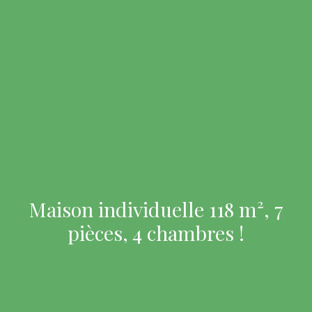
Maison individuelle 118 m², 7
pièces, 4 chambres !