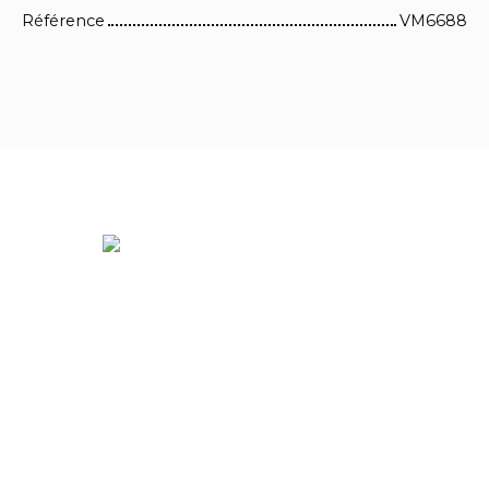
Référence
VM6688