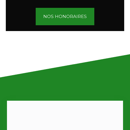
NOS HONORAIRES