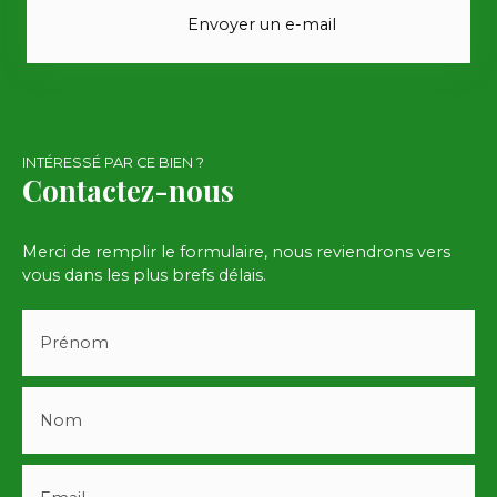
Envoyer un e-mail
INTÉRESSÉ PAR CE BIEN ?
Contactez-nous
Merci de remplir le formulaire, nous reviendrons vers
vous dans les plus brefs délais.
Prénom
Nom