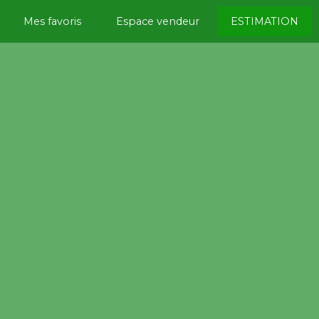
Mes favoris
Espace vendeur
ESTIMATION