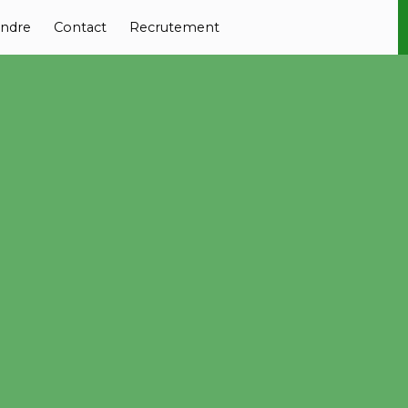
ndre
Contact
Recrutement