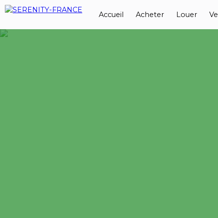
Accueil
Acheter
Louer
Ve