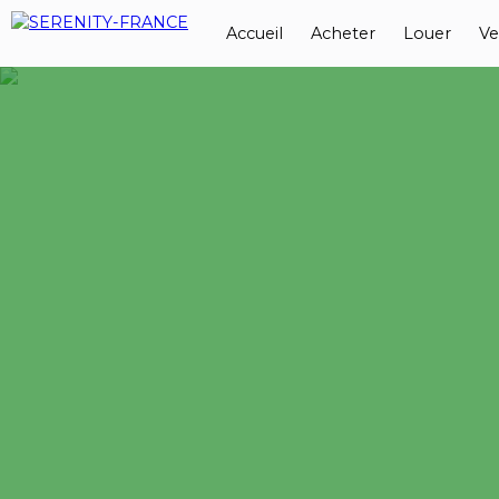
Accueil
Acheter
Louer
Ve