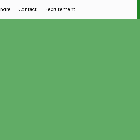
ndre
Contact
Recrutement