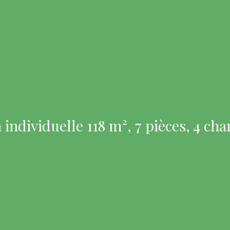
individuelle 118 m², 7 pièces, 4 ch