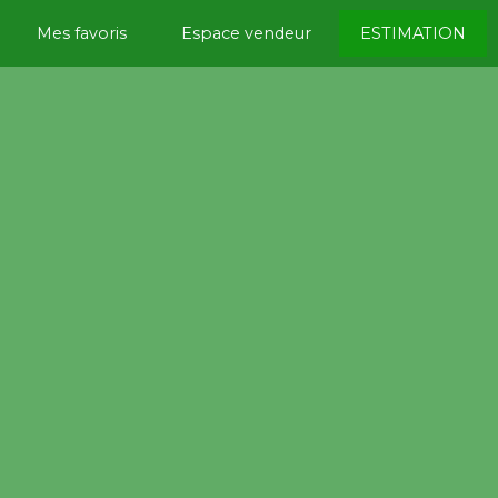
Mes favoris
Espace vendeur
ESTIMATION