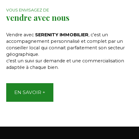
VOUS ENVISAGEZ DE
vendre avec nous
Vendre avec
SERENITY IMMOBILIER
, c'est un
accompagnement personnalisé et complet par un
conseiller local qui connait parfaitement son secteur
géographique.
c'est un suivi sur demande et une commercialisation
adaptée à chaque bien.
EN SAVOIR +