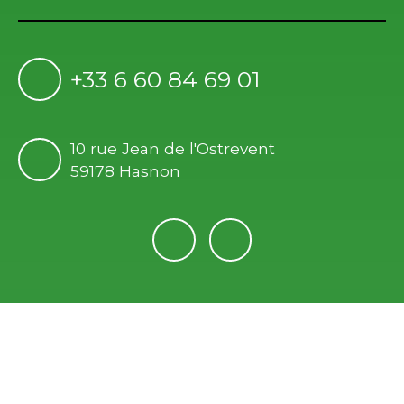
+33 6 60 84 69 01
10 rue Jean de l'Ostrevent
59178 Hasnon