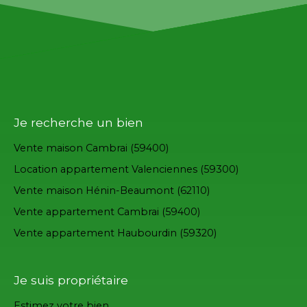
Je recherche un bien
Vente maison Cambrai (59400)
Location appartement Valenciennes (59300)
Vente maison Hénin-Beaumont (62110)
Vente appartement Cambrai (59400)
Vente appartement Haubourdin (59320)
Je suis propriétaire
Estimez votre bien