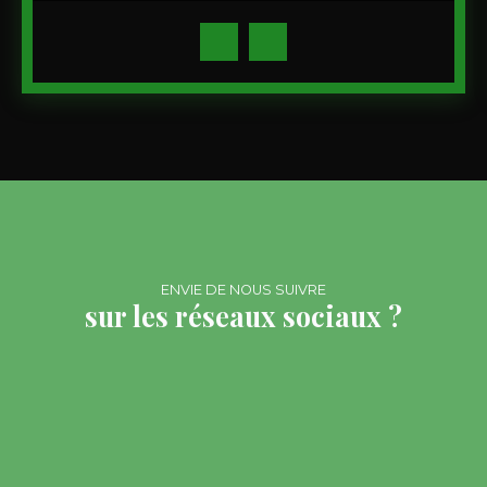
ENVIE DE NOUS SUIVRE
sur les réseaux sociaux ?