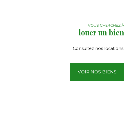
VOUS CHERCHEZ À
louer un bien
Consultez nos locations.
VOIR NOS BIENS