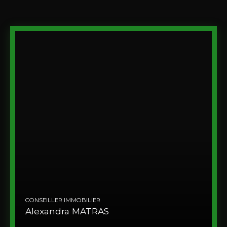
CONSEILLER IMMOBILIER
Alexandra MATRAS