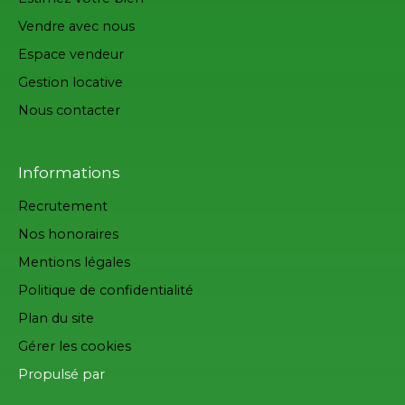
Vendre avec nous
Espace vendeur
Gestion locative
Nous contacter
Informations
Recrutement
Nos honoraires
Mentions légales
Politique de confidentialité
Plan du site
Gérer les cookies
Propulsé par