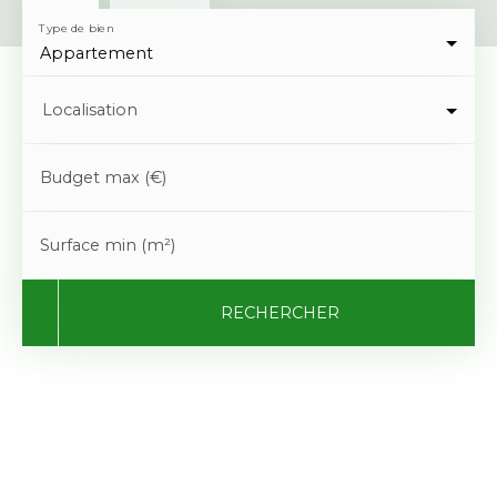
Type de bien
Appartement
Localisation
Budget max (€)
Surface min (m²)
RECHERCHER