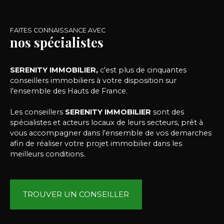
FAITES CONNAISSANCE AVEC
nos spécialistes
SERENITY IMMOBILIER,
c'est plus de cinquantes
conseillers immobiliers à votre disposition sur
l'ensemble des Hauts de France.
Les conseillers
SERENITY IMMOBILIER
sont des
spécialistes et acteurs locaux de leurs secteurs, prêt à
vous accompagner dans l'ensemble de vos demarches
afin de réaliser votre projet immobilier dans les
meilleurs conditions.
TROUVER UN CONSEILLER