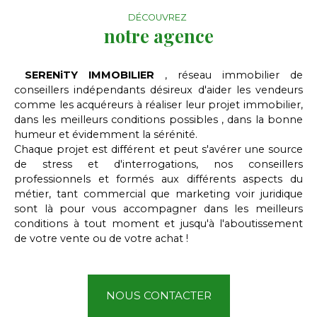
DÉCOUVREZ
notre agence
SERENiTY IMMOBILIER
, réseau immobilier de
conseillers indépendants désireux d'aider les vendeurs
comme les acquéreurs à réaliser leur projet immobilier,
dans les meilleurs conditions possibles , dans la bonne
humeur et évidemment la sérénité.
Chaque projet est différent et peut s'avérer une source
de stress et d'interrogations, nos conseillers
professionnels et formés aux différents aspects du
métier, tant commercial que marketing voir juridique
sont là pour vous accompagner dans les meilleurs
conditions à tout moment et jusqu'à l'aboutissement
de votre vente ou de votre achat !
NOUS CONTACTER