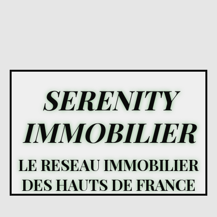
SERENITY
IMMOBILIER
LE RESEAU IMMOBILIER
DES HAUTS DE FRANCE