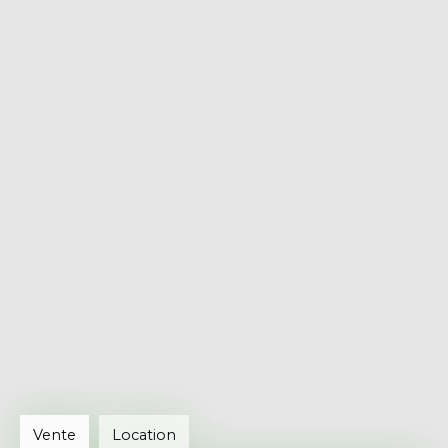
Vente
Location