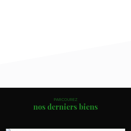
PARCOUREZ
nos derniers biens