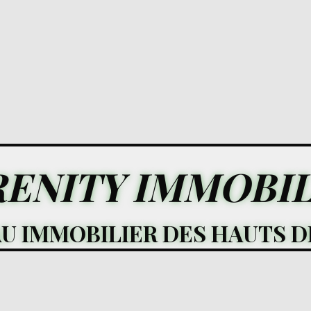
RENITY IMMOBIL
AU IMMOBILIER DES HAUTS D