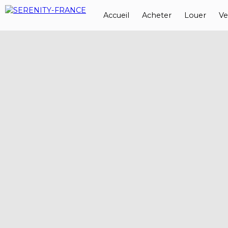
Accueil
Acheter
Louer
Ve