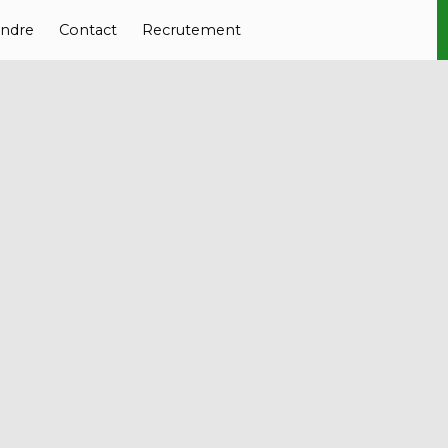
ndre
Contact
Recrutement