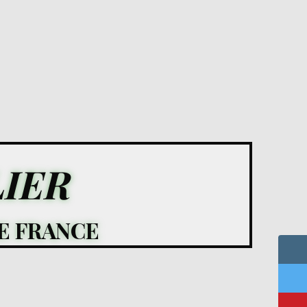
IER
E FRANCE