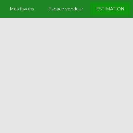
Mes favoris
Espace vendeur
ESTIMATION