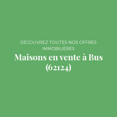
DÉCOUVREZ TOUTES NOS OFFRES
IMMOBILIÈRES
Maisons en vente à Bus
(62124)