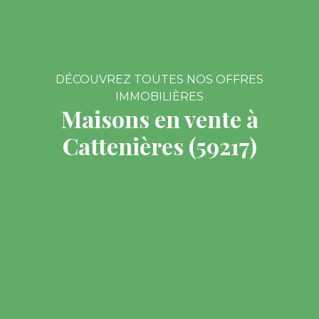
DÉCOUVREZ TOUTES NOS OFFRES
IMMOBILIÈRES
Maisons en vente à
Cattenières (59217)