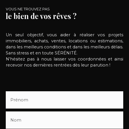
VOUS NE TROUVEZ PAS
le bien de vos rêves ?
Un seul objectif, vous aider à réaliser vos projets
immobiliers, achats, ventes, locations ou estimations,
dans les meilleurs conditions et dans les meilleurs délais.
Sans stress et en toute SÉRÉNITÉ.
N'hésitez pas à nous laisser vos coordonnées et ainsi
recevoir nos dernières rentrées dès leur parution !
Prénom
Nom