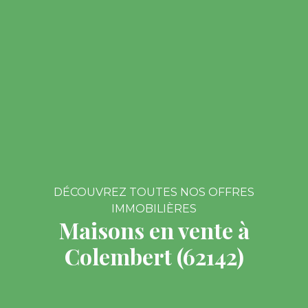
DÉCOUVREZ TOUTES NOS OFFRES
IMMOBILIÈRES
Maisons en vente à
Colembert (62142)