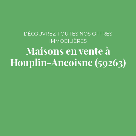
DÉCOUVREZ TOUTES NOS OFFRES
IMMOBILIÈRES
Maisons en vente à
Houplin-Ancoisne (59263)