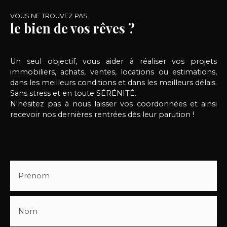
VOUS NE TROUVEZ PAS
le bien de vos rêves ?
Un seul objectif, vous aider à réaliser vos projets
immobiliers, achats, ventes, locations ou estimations,
dans les meilleurs conditions et dans les meilleurs délais.
Sans stress et en toute SÉRÉNITÉ.
N'hésitez pas à nous laisser vos coordonnées et ainsi
recevoir nos dernières rentrées dès leur parution !
Prénom
Nom