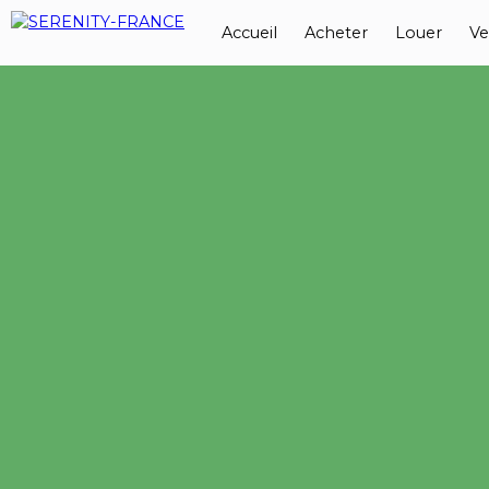
Accueil
Acheter
Louer
Ve