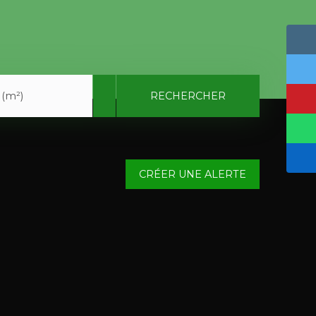
RECHERCHER
 (m²)
CRÉER UNE ALERTE