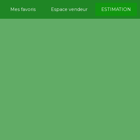
Mes favoris
Espace vendeur
ESTIMATION