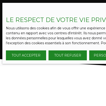
LE RESPECT DE VOTRE VIE PRI
Nous utilisons des cookies afin de vous offrir une expérien
contenu en rapport avec vos centres d'intérêt. Ils nous perme
les données personnelles pour lesquelles vous avez donné vot
l'exception des cookies essentiels à son fonctionnement. Pou
TOUT ACCEPTER
TOUT REFUSER
PERSO