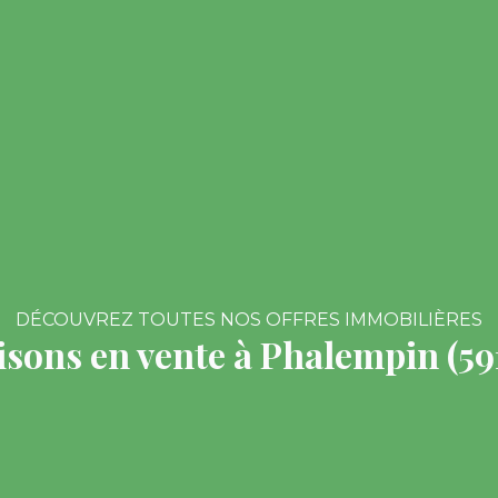
DÉCOUVREZ TOUTES NOS OFFRES IMMOBILIÈRES
sons en vente à Phalempin (59