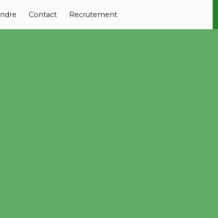
ndre
Contact
Recrutement