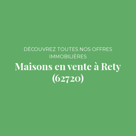
DÉCOUVREZ TOUTES NOS OFFRES
IMMOBILIÈRES
Maisons en vente à Rety
(62720)