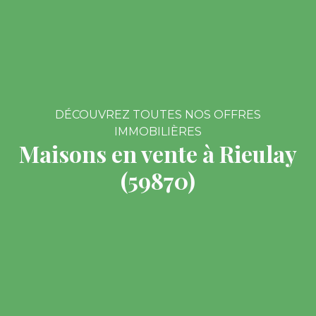
DÉCOUVREZ TOUTES NOS OFFRES
IMMOBILIÈRES
Maisons en vente à Rieulay
(59870)