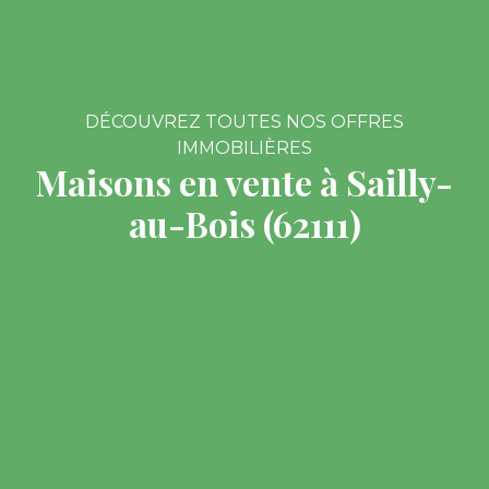
DÉCOUVREZ TOUTES NOS OFFRES
IMMOBILIÈRES
Maisons en vente à Sailly-
au-Bois (62111)