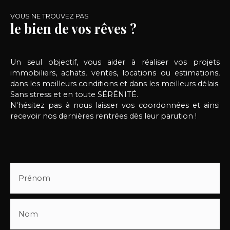
VOUS NE TROUVEZ PAS
le bien de vos rêves ?
Un seul objectif, vous aider à réaliser vos projets
immobiliers, achats, ventes, locations ou estimations,
dans les meilleurs conditions et dans les meilleurs délais.
Sans stress et en toute SÉRÉNITÉ.
N'hésitez pas à nous laisser vos coordonnées et ainsi
recevoir nos dernières rentrées dès leur parution !
Prénom
Nom