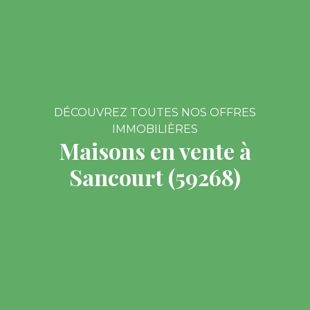
DÉCOUVREZ TOUTES NOS OFFRES
IMMOBILIÈRES
Maisons en vente à
Sancourt (59268)