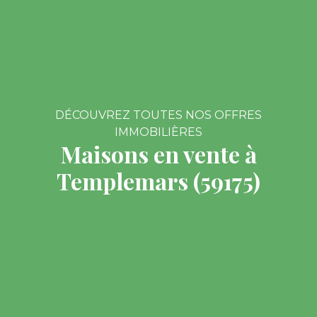
DÉCOUVREZ TOUTES NOS OFFRES
IMMOBILIÈRES
Maisons en vente à
Templemars (59175)