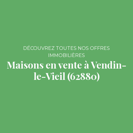
DÉCOUVREZ TOUTES NOS OFFRES
IMMOBILIÈRES
Maisons en vente à Vendin-
le-Vieil (62880)