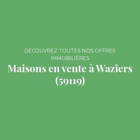
DÉCOUVREZ TOUTES NOS OFFRES
IMMOBILIÈRES
Maisons en vente à Waziers
(59119)