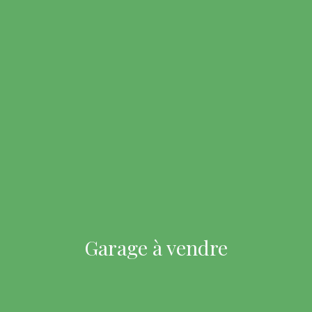
Garage à vendre