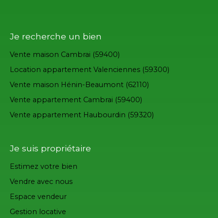
Je recherche un bien
Vente maison Cambrai (59400)
Location appartement Valenciennes (59300)
Vente maison Hénin-Beaumont (62110)
Vente appartement Cambrai (59400)
Vente appartement Haubourdin (59320)
Je suis propriétaire
Estimez votre bien
Vendre avec nous
Espace vendeur
Gestion locative