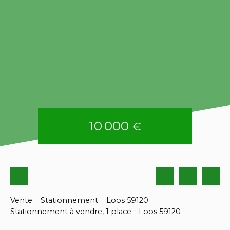
10 000
€
Vente
Stationnement
Loos 59120
Stationnement à vendre, 1 place - Loos 59120