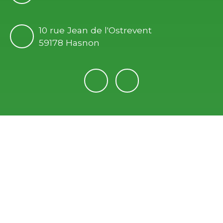
10 rue Jean de l'Ostrevent
59178 Hasnon