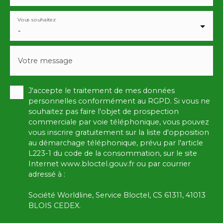
Vous souhaitez
-
Votre message
J'accepte le traitement de mes données
personnelles conformément au RGPD. Si vous ne
souhaitez pas faire l'objet de prospection
commerciale par voie téléphonique, vous pouvez
vous inscrire gratuitement sur la liste d'opposition
au démarchage téléphonique, prévu par l'article
L223-1 du code de la consommation, sur le site
Internet www.bloctel.gouv.fr ou par courrier
adressé à :
Société Worldline, Service Bloctel, CS 61311, 41013
BLOIS CEDEX.