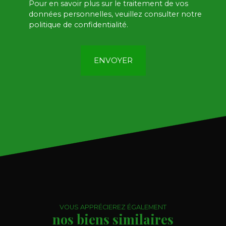
Pour en savoir plus sur le traitement de vos
données personnelles, veuillez consulter notre
politique de confidentialité
.
ENVOYER
VOUS APPRÉCIEREZ ÉGALEMENT
nos biens similaires