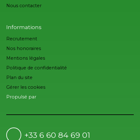
Nous contacter
Informations
Recrutement
Nos honoraires
Mentions légales
Politique de confidentialité
Plan du site
Gérer les cookies
Propulsé par
+33 6 60 84 69 01