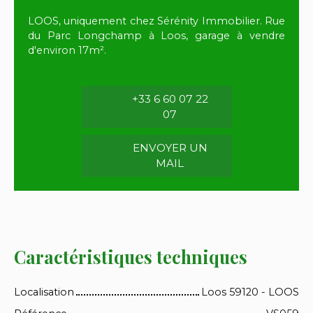
LOOS, uniquement chez Sérénity Immobilier. Rue
du Parc Longchamp à Loos, garage à vendre
d'environ 17m².
+33 6 60 07 22
07
ENVOYER UN
MAIL
Caractéristiques techniques
Localisation
Loos 59120 - LOOS