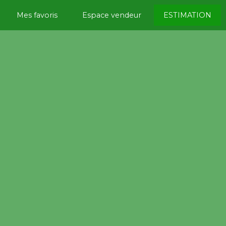
Mes favoris
Espace vendeur
ESTIMATION