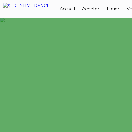
Accueil
Acheter
Louer
Ve