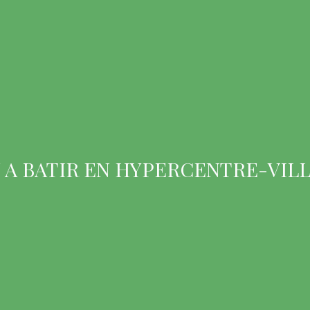
 A BATIR EN HYPERCENTRE-VILL