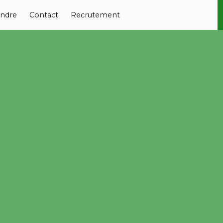
ndre
Contact
Recrutement