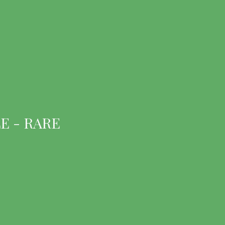
E - RARE