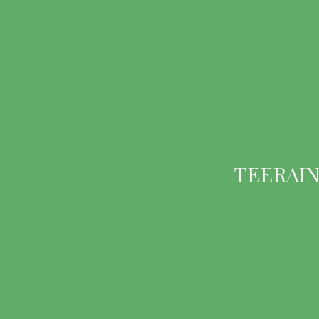
TEERAIN