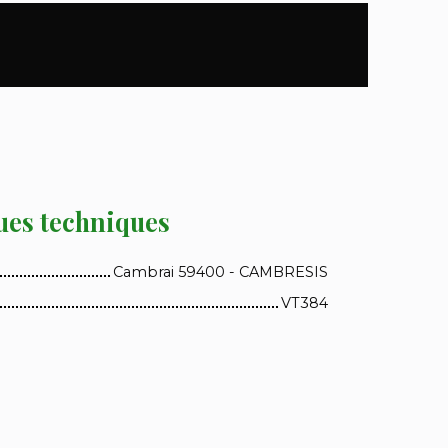
ues techniques
Cambrai 59400 - CAMBRESIS
VT384