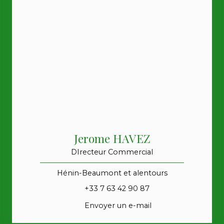
Jerome HAVEZ
DIrecteur Commercial
Hénin-Beaumont et alentours
+33 7 63 42 90 87
Envoyer un e-mail