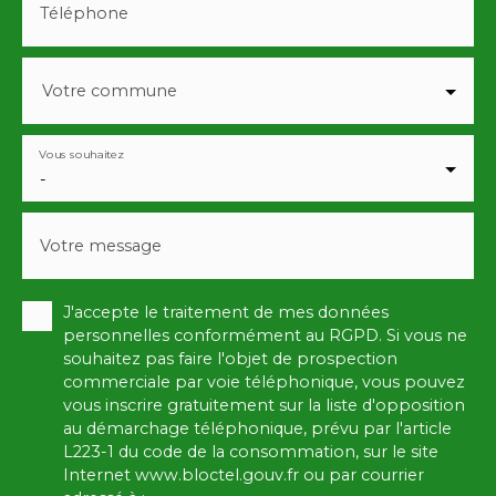
Téléphone
Votre commune
Vous souhaitez
-
Votre message
J'accepte le traitement de mes données
personnelles conformément au RGPD. Si vous ne
souhaitez pas faire l'objet de prospection
commerciale par voie téléphonique, vous pouvez
vous inscrire gratuitement sur la liste d'opposition
au démarchage téléphonique, prévu par l'article
L223-1 du code de la consommation, sur le site
Internet www.bloctel.gouv.fr ou par courrier