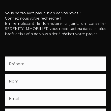
Vous ne trouvez pas le bien de vos rêves ?
Confiez nous votre recherche !
En remplissant le formulaire ci joint, un conseiller
SERENITY IMMOBILIER vous recontactera dans les plus
brefs délais afin de vous aider à réaliser votre projet.
Prénom
Nom
Email