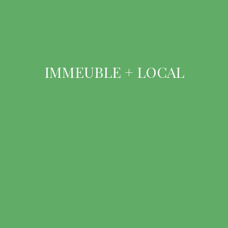
IMMEUBLE + LOCAL