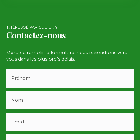
INTÉRESSÉ PAR CE BIEN ?
Contactez-nous
Merci de remplir le formulaire, nous reviendrons vers
vous dans les plus brefs délais.
Prénom
Nom
Email