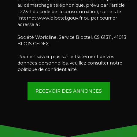
au démarchage téléphonique, prévu par l'article
L223-1 du code de la consommation, sur le site
Internet www.bloctel.gouv.fr ou par courrier
adressé à :
Société Worldline, Service Bloctel, CS 61311, 41013
BLOIS CEDEX.
Pour en savoir plus sur le traitement de vos
données personnelles, veuillez consulter notre
politique de confidentialité
.
RECEVOIR DES ANNONCES