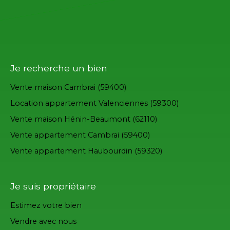
Je recherche un bien
Vente maison Cambrai (59400)
Location appartement Valenciennes (59300)
Vente maison Hénin-Beaumont (62110)
Vente appartement Cambrai (59400)
Vente appartement Haubourdin (59320)
Je suis propriétaire
Estimez votre bien
Vendre avec nous