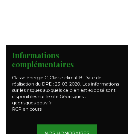
Informations
complémentaires
Classe énergie C, Classe climat B. Date de
réalisation du DPE : 23-03-2020. Les informations
sur les risques auxquels ce bien est exposé sont
disponibles sur le site Géorisques :
georisques.gouv.fr.
RCP en cours
NOS HONORAIRES