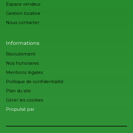
Espace vendeur
Gestion locative
Nous contacter
Informations
Recrutement
Nos honoraires
Mentions légales
Politique de confidentialité
Plan du site
Gérer les cookies
Propulsé par