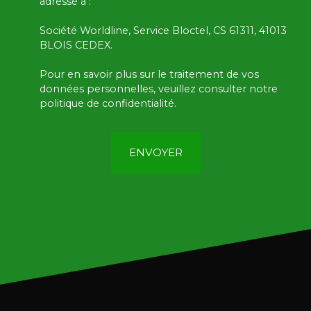
adressé à :
Société Worldline, Service Bloctel, CS 61311, 41013
BLOIS CEDEX.
Pour en savoir plus sur le traitement de vos
données personnelles, veuillez consulter notre
politique de confidentialité
.
ENVOYER