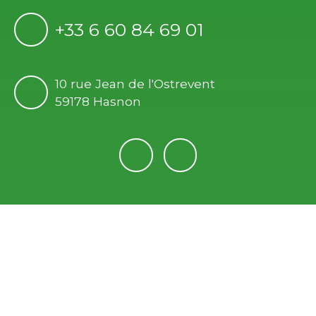
+33 6 60 84 69 01
10 rue Jean de l'Ostrevent
59178 Hasnon