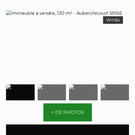
Vendu
+ DE PHOTOS