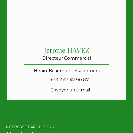
Jerome HAVEZ
DIrecteur Commercial
Hénin-Beaumont et alentours
+33 7 63 42 90 87
Envoyer un e-mail
INTÉRESSÉ PAR CE BIEN ?