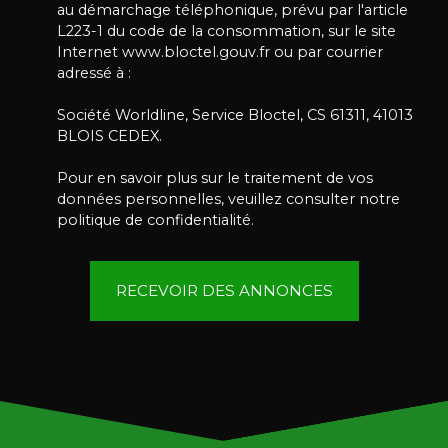
au démarchage téléphonique, prévu par l'article
L223-1 du code de la consommation, sur le site
Internet www.bloctel.gouv.fr ou par courrier
adressé à :
Société Worldline, Service Bloctel, CS 61311, 41013
BLOIS CEDEX.
Pour en savoir plus sur le traitement de vos
données personnelles, veuillez consulter notre
politique de confidentialité
.
RECEVOIR DES ANNONCES