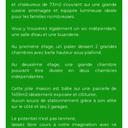
et chaleureux de 73m2 s'ouvrant sur une grande
cuisine aménagée et équipée lumineuse idéale
pour les familles nombreuses.
Vous y trouverez également un wc indépendant,
une salle d'eau et une buanderie.
Au première étage, un palier dessert 2 grandes
chambres avec belle hauteur sous plafond.
Au deuxième étage, une grande chambre
pouvant être divisée en deux chambres
indépendantes.
Cette jolie maison est bâtie sur une parcelle de
1459m2 idéalement exposée et clôturée,
Aucun soucis de stationnement grâce à son allée
sur le côté et ses 2 garages.
Le potentiel n'est pas terminé,
laissez libre cours à votre imagination avec ce