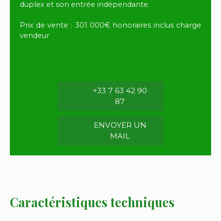
duplex et son entrée indépendante.
Prix de vente : 301 000€ honoraires inclus charge
vendeur
+33 7 63 42 90
87
ENVOYER UN
MAIL
Caractéristiques techniques