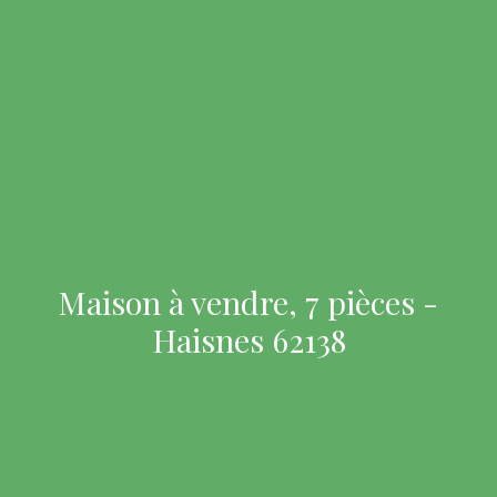
Maison à vendre, 7 pièces -
Haisnes 62138