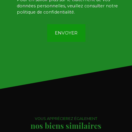
données personnelles, veuillez consulter notre
politique de confidentialité
.
ENVOYER
VOUS APPRÉCIEREZ ÉGALEMENT
nos biens similaires