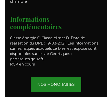
chambre
Informations
complémentaires
Classe énergie C, Classe climat D. Date de
réalisation du DPE : 19-03-2021. Les informations
sur les risques auxquels ce bien est exposé sont
disponibles sur le site Géorisques :
georisques.gouv.fr.
RCP en cours
NOS HONORAIRES