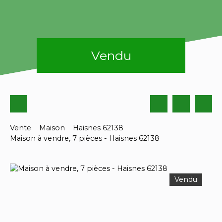
Vendu
Vente
Maison
Haisnes 62138
Maison à vendre, 7 pièces - Haisnes 62138
Vendu