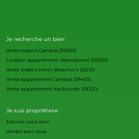
Je recherche un bien
Vente maison Cambrai (59400)
Location appartement Valenciennes (59300)
Vente maison Hénin-Beaumont (62110)
Vente appartement Cambrai (59400)
Vente appartement Haubourdin (59320)
Je suis propriétaire
Estimez votre bien
Vendre avec nous