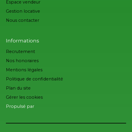
Espace vendeur
Gestion locative
Nous contacter
Informations
Recrutement
Nos honoraires
Mentions légales
Politique de confidentialité
Plan du site
Gérer les cookies
Propulsé par