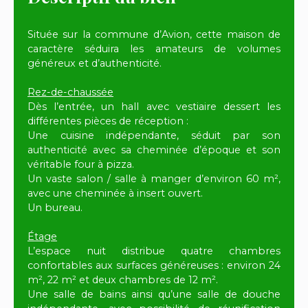
Située sur la commune d’Avion, cette maison de
caractère séduira les amateurs de volumes
généreux et d’authenticité.
Rez-de-chaussée
Dès l’entrée, un hall avec vestiaire dessert les
différentes pièces de réception :
Une cuisine indépendante, séduit par son
authenticité avec sa cheminée d’époque et son
véritable four à pizza.
Un vaste salon / salle à manger d’environ 60 m²,
avec une cheminée à insert ouvert.
Un bureau.
Étage
L’espace nuit distribue quatre chambres
confortables aux surfaces généreuses : environ 24
m², 22 m² et deux chambres de 12 m².
Une salle de bains ainsi qu’une salle de douche