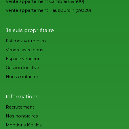
Vente appartement Cambrai (59400)
Vente appartement Haubourdin (59320)
Je suis propriétaire
Estimez votre bien
Vendre avec nous
Espace vendeur
Gestion locative
Nous contacter
Informations
Recrutement
Nos honoraires
Mentions légales