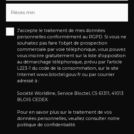
Pièces min
J'accepte le traitement de mes données
personnelles conformément au RGPD. Si vous ne
souhaitez pas faire l'objet de prospection
commerciale par voie téléphonique, vous pouvez
vous inscrire gratuitement sur la liste d'opposition
au démarchage téléphonique, prévu par l'article
L223-1 du code de la consommation, sur le site
Internet www.bloctel.gouv.fr ou par courrier
adressé à :
Société Worldline, Service Bloctel, CS 61311, 41013
BLOIS CEDEX.
Pour en savoir plus sur le traitement de vos
données personnelles, veuillez consulter notre
politique de confidentialité
.