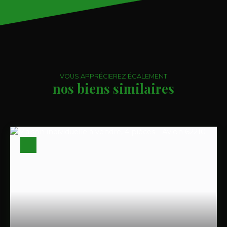
VOUS APPRÉCIEREZ ÉGALEMENT
nos biens similaires