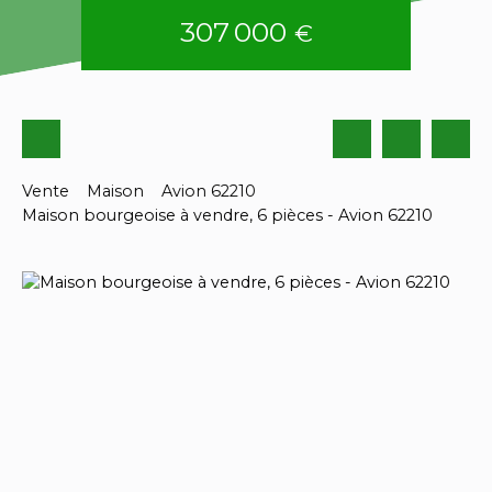
307 000
€
Vente
Maison
Avion 62210
Maison bourgeoise à vendre, 6 pièces - Avion 62210