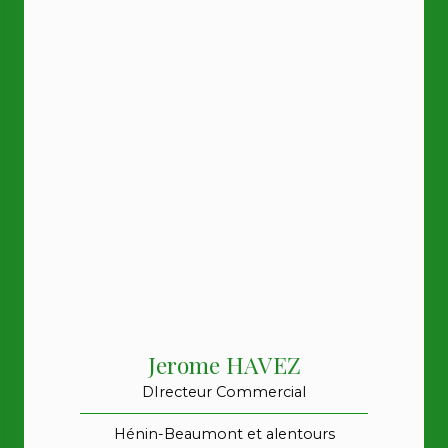
Jerome HAVEZ
DIrecteur Commercial
Hénin-Beaumont et alentours