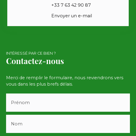
+33 7 63 42 90 87
Envoyer un e-mail
INTÉRESSÉ PAR CE BIEN ?
Contactez-nous
Merci de remplir le formulaire, nous reviendrons vers
vous dans les plus brefs délais.
Prénom
Nom