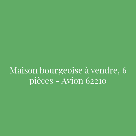
Maison bourgeoise à vendre, 6
pièces - Avion 62210