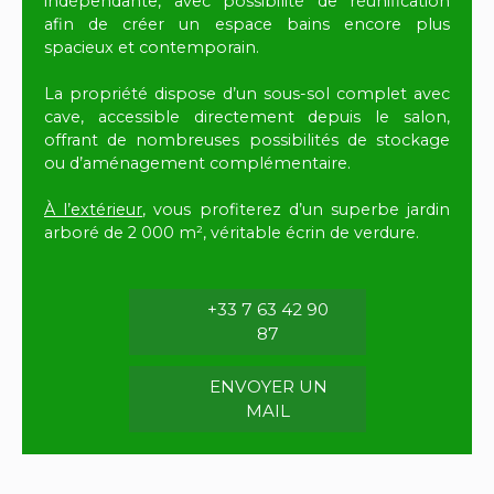
indépendante, avec possibilité de réunification
afin de créer un espace bains encore plus
spacieux et contemporain.
La propriété dispose d’un sous-sol complet avec
cave, accessible directement depuis le salon,
offrant de nombreuses possibilités de stockage
ou d’aménagement complémentaire.
À l’extérieur
, vous profiterez d’un superbe jardin
arboré de 2 000 m², véritable écrin de verdure.
+33 7 63 42 90
87
ENVOYER UN
MAIL