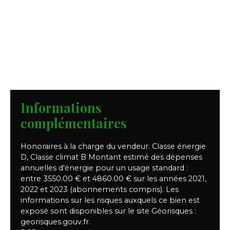
Informations
complémentaires
Honoraires à la charge du vendeur. Classe énergie
D, Classe climat B Montant estimé des dépenses
annuelles d'énergie pour un usage standard :
entre 3550.00 € et 4860.00 € sur les années 2021,
2022 et 2023 (abonnements compris). Les
informations sur les risques auxquels ce bien est
exposé sont disponibles sur le site Géorisques :
georisques.gouv.fr.