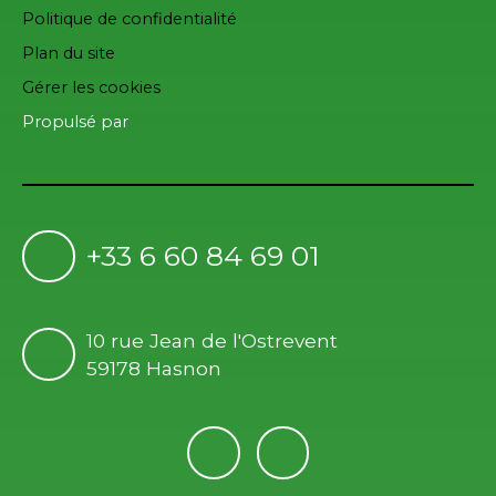
Politique de confidentialité
Plan du site
Gérer les cookies
Propulsé par
+33 6 60 84 69 01
10 rue Jean de l'Ostrevent
59178 Hasnon