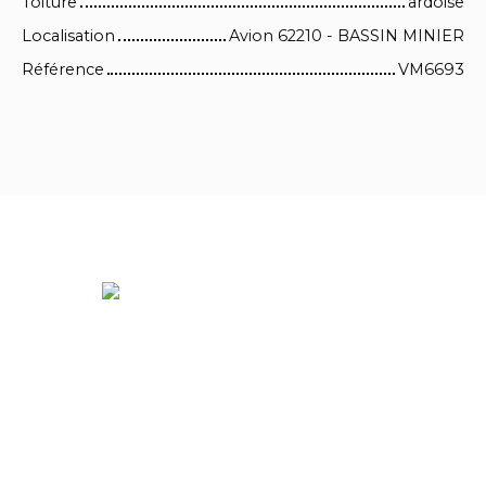
Toiture
ardoise
Localisation
Avion 62210 - BASSIN MINIER
Référence
VM6693