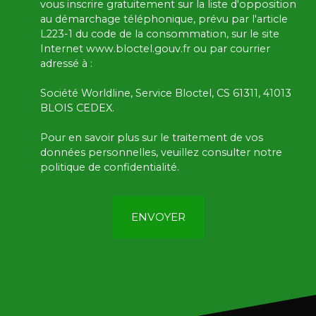
vous inscrire gratuitement sur la liste d'opposition
au démarchage téléphonique, prévu par l'article
L223-1 du code de la consommation, sur le site
Internet www.bloctel.gouv.fr ou par courrier
adressé à :
Société Worldline, Service Bloctel, CS 61311, 41013
BLOIS CEDEX.
Pour en savoir plus sur le traitement de vos
données personnelles, veuillez consulter notre
politique de confidentialité
.
ENVOYER