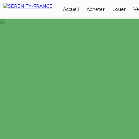
Accueil
Acheter
Louer
Ve