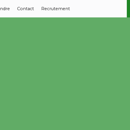
ndre
Contact
Recrutement