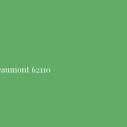
Beaumont 62110