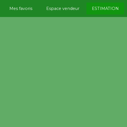
Mes favoris
Espace vendeur
ESTIMATION