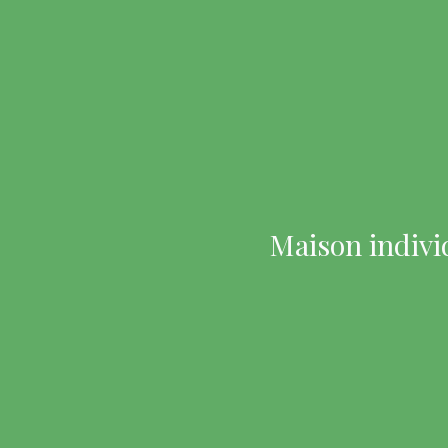
Maison indivi