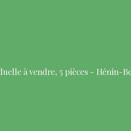
duelle à vendre, 5 pièces - Hénin-