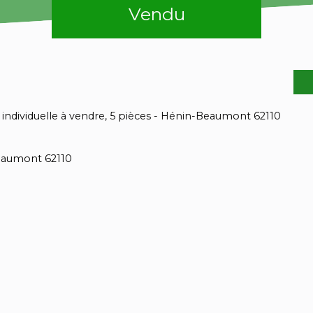
Vendu
individuelle à vendre, 5 pièces - Hénin-Beaumont 62110