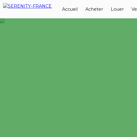
Accueil
Acheter
Louer
Ve