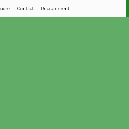
ndre
Contact
Recrutement