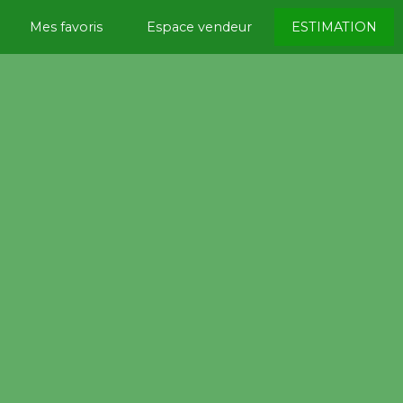
Mes favoris
Espace vendeur
ESTIMATION