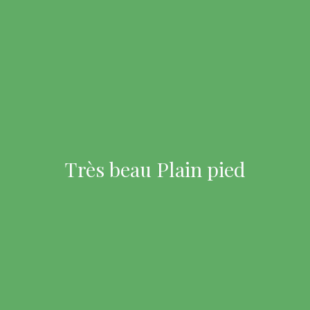
Très beau Plain pied