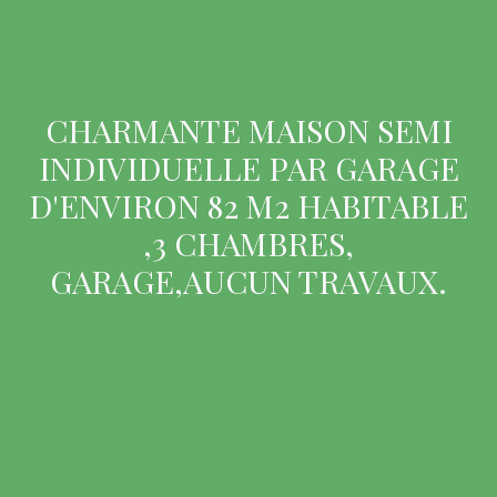
CHARMANTE MAISON SEMI
INDIVIDUELLE PAR GARAGE
D'ENVIRON 82 M2 HABITABLE
,3 CHAMBRES,
GARAGE,AUCUN TRAVAUX.