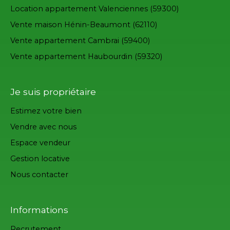
Location appartement Valenciennes (59300)
Vente maison Hénin-Beaumont (62110)
Vente appartement Cambrai (59400)
Vente appartement Haubourdin (59320)
Je suis propriétaire
Estimez votre bien
Vendre avec nous
Espace vendeur
Gestion locative
Nous contacter
Informations
Recrutement