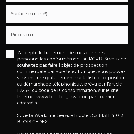
Surface min (m²)
Pièces min
J'accepte le traitement de mes données
personnelles conformément au RGPD. Si vous ne
souhaitez pas faire l'objet de prospection
commerciale par voie téléphonique, vous pouvez
vous inscrire gratuitement sur la liste d'opposition
au démarchage téléphonique, prévu par l'article
L223-1 du code de la consommation, sur le site
Internet www.bloctel.gouv.fr ou par courrier
adressé à :
Société Worldline, Service Bloctel, CS 61311, 41013
BLOIS CEDEX.