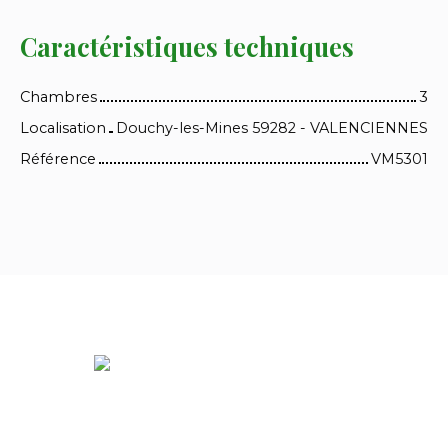
Caractéristiques techniques
Chambres
3
Localisation
Douchy-les-Mines 59282 - VALENCIENNES
Référence
VM5301