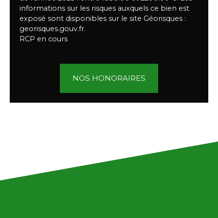
informations sur les risques auxquels ce bien est
exposé sont disponibles sur le site Géorisques :
georisques.gouv.fr.
RCP en cours
NOS HONORAIRES