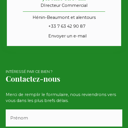
DIrecteur Commercial
Hénin-Beaumont et alentours
+33 7 63 42 90 87
Envoyer un e-mail
INTÉRESSÉ PAR CE BIEN ?
Contactez-nous
Merci de remplir le formulaire, nous reviendrons vers
vous dans les plus brefs délais.
Prénom