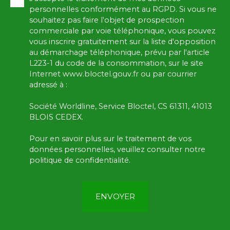
personnelles conformément au RGPD. Si vous ne
souhaitez pas faire l'objet de prospection
commerciale par voie téléphonique, vous pouvez
vous inscrire gratuitement sur la liste d'opposition
au démarchage téléphonique, prévu par l'article
L223-1 du code de la consommation, sur le site
Internet www.bloctel.gouv.fr ou par courrier
adressé à :
Société Worldline, Service Bloctel, CS 61311, 41013
BLOIS CEDEX.
Pour en savoir plus sur le traitement de vos
données personnelles, veuillez consulter notre
politique de confidentialité
.
ENVOYER