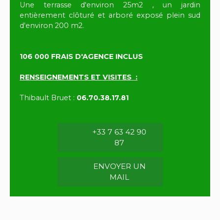
Une terrasse d'environ 25m2 , un jardin
entièrement clôturé et arboré exposé plein sud
d'environ 200 m2.
106 000 FRAIS D'AGENCE INCLUS
RENSEIGNEMENTS ET VISITES :
Thibault Bruet :
06.70.38.17.81
+33 7 63 42 90
87
ENVOYER UN
MAIL