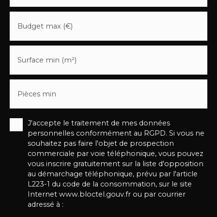
Budget max (€)
Surface min (m²)
Pièces min
J'accepte le traitement de mes données
personnelles conformément au RGPD. Si vous ne
souhaitez pas faire l'objet de prospection
commerciale par voie téléphonique, vous pouvez
vous inscrire gratuitement sur la liste d'opposition
au démarchage téléphonique, prévu par l'article
L223-1 du code de la consommation, sur le site
Internet www.bloctel.gouv.fr ou par courrier
adressé à :