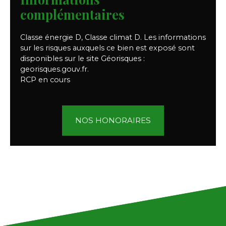
complémentaires
Classe énergie D, Classe climat D. Les informations
sur les risques auxquels ce bien est exposé sont
disponibles sur le site Géorisques :
georisques.gouv.fr.
RCP en cours
NOS HONORAIRES