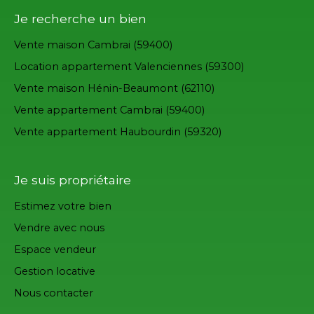
Je recherche un bien
Vente maison Cambrai (59400)
Location appartement Valenciennes (59300)
Vente maison Hénin-Beaumont (62110)
Vente appartement Cambrai (59400)
Vente appartement Haubourdin (59320)
Je suis propriétaire
Estimez votre bien
Vendre avec nous
Espace vendeur
Gestion locative
Nous contacter