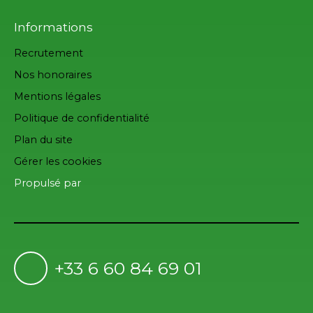
Informations
Recrutement
Nos honoraires
Mentions légales
Politique de confidentialité
Plan du site
Gérer les cookies
Propulsé par
+33 6 60 84 69 01