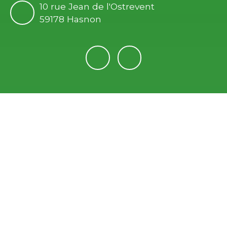
10 rue Jean de l'Ostrevent
59178 Hasnon