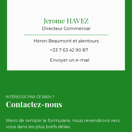
Jerome HAVEZ
DIrecteur Commercial
Hénin-Beaumont et alentours
+33 7 63 42 90 87
Envoyer un e-mail
INTÉRESSÉ PAR CE BIEN ?
Contactez-nous
Merci de remplir le formulaire, nous reviendrons vers
vous dans les plus brefs délais.