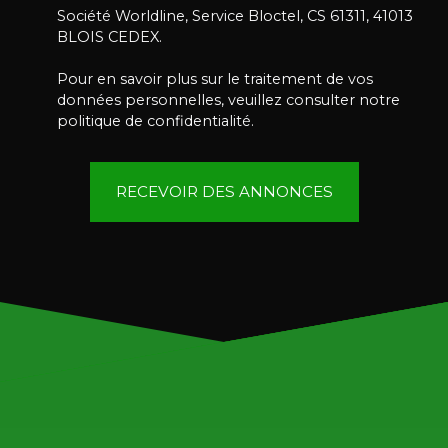
Société Worldline, Service Bloctel, CS 61311, 41013
BLOIS CEDEX.
Pour en savoir plus sur le traitement de vos
données personnelles, veuillez consulter notre
politique de confidentialité
.
RECEVOIR DES ANNONCES