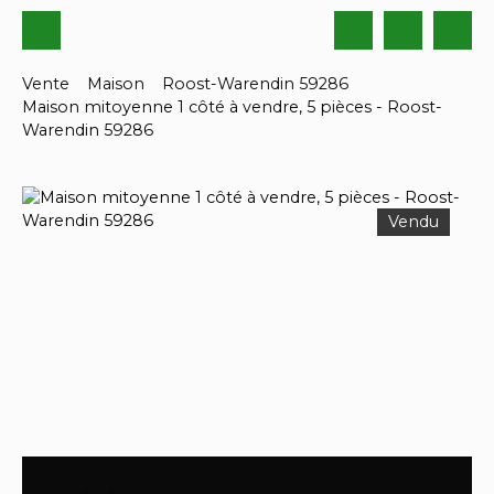
Vente
Maison
Roost-Warendin 59286
Maison mitoyenne 1 côté à vendre, 5 pièces - Roost-
Warendin 59286
Vendu