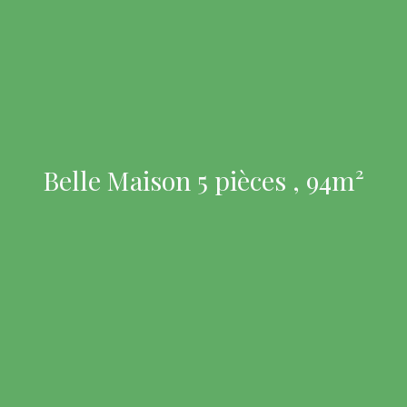
Belle Maison 5 pièces , 94m²