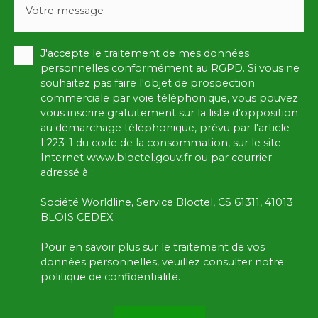
Votre message
J'accepte le traitement de mes données
personnelles conformément au RGPD. Si vous ne
souhaitez pas faire l'objet de prospection
commerciale par voie téléphonique, vous pouvez
vous inscrire gratuitement sur la liste d'opposition
au démarchage téléphonique, prévu par l'article
L223-1 du code de la consommation, sur le site
Internet www.bloctel.gouv.fr ou par courrier
adressé à :
Société Worldline, Service Bloctel, CS 61311, 41013
BLOIS CEDEX.
Pour en savoir plus sur le traitement de vos
données personnelles, veuillez consulter notre
politique de confidentialité
.