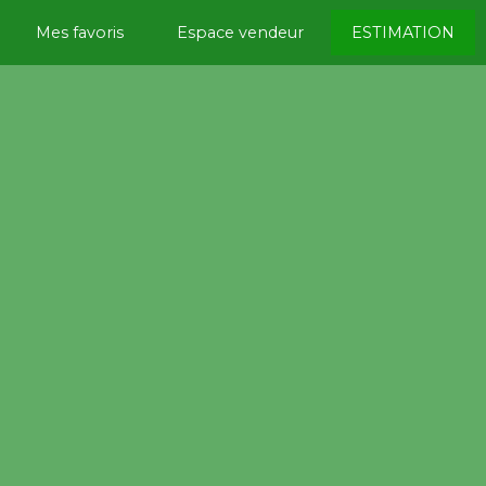
Mes favoris
Espace vendeur
ESTIMATION