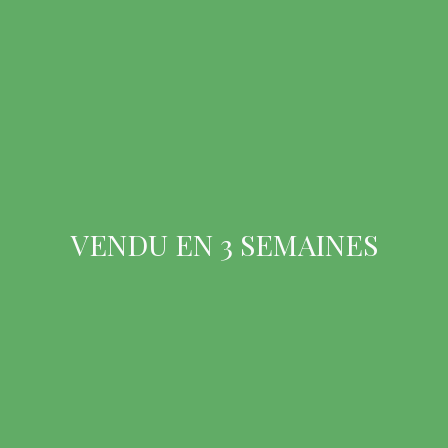
VENDU EN 3 SEMAINES