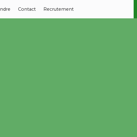
ndre
Contact
Recrutement