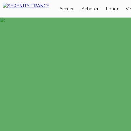
Accueil
Acheter
Louer
Ve