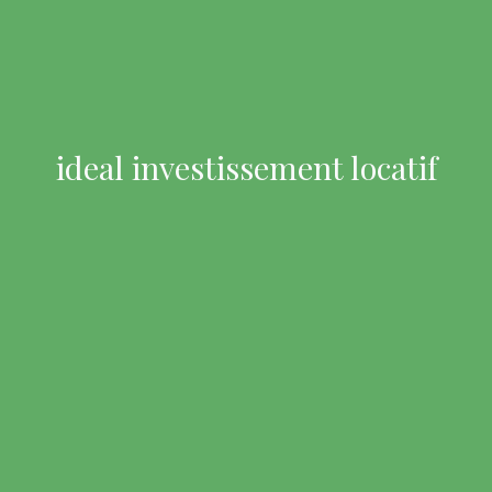
ideal investissement locatif