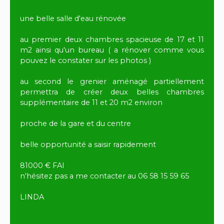
une belle salle d'eau rénovée
au premier deux chambres spacieuse de 17 et 11
m2 ainsi qu'un bureau ( a rénover comme vous
pouvez le constater sur les photos )
au second le grenier aménagé partiellement
permettra de créer deux belles chambres
supplémentaire de 11 et 20 m2 environ
proche de la gare et du centre
belle opportunité a saisir rapidement
81000 € FAI
n'hésitez pas a me contacter au 06 58 15 59 65
LINDA