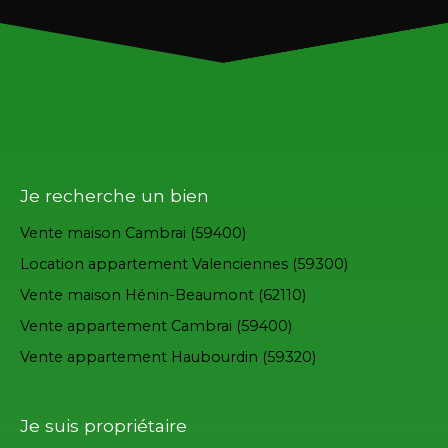
Je recherche un bien
Vente maison Cambrai (59400)
Location appartement Valenciennes (59300)
Vente maison Hénin-Beaumont (62110)
Vente appartement Cambrai (59400)
Vente appartement Haubourdin (59320)
Je suis propriétaire