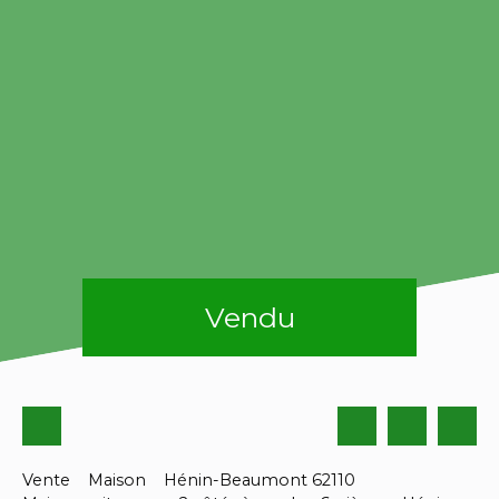
Vendu
Vente
Maison
Hénin-Beaumont 62110