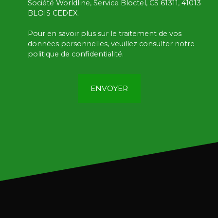
Société Worldline, Service Bloctel, CS 61311, 41013
BLOIS CEDEX.
Pour en savoir plus sur le traitement de vos
données personnelles, veuillez consulter notre
politique de confidentialité
.
ENVOYER