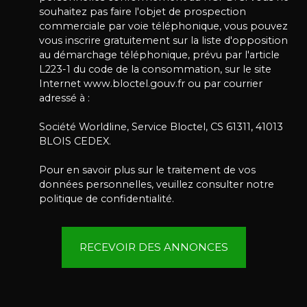
souhaitez pas faire l'objet de prospection
commerciale par voie téléphonique, vous pouvez
vous inscrire gratuitement sur la liste d'opposition
au démarchage téléphonique, prévu par l'article
L223-1 du code de la consommation, sur le site
Internet www.bloctel.gouv.fr ou par courrier
adressé à :
Société Worldline, Service Bloctel, CS 61311, 41013
BLOIS CEDEX.
Pour en savoir plus sur le traitement de vos
données personnelles, veuillez consulter notre
politique de confidentialité
.
RECEVOIR DES ANNONCES