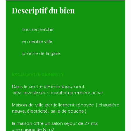
Descriptif du bien
tres recherché
en centre ville
proche de la gare
EXCLUSIVITE SERENITY
Dans le centre d'Hénin beaumont
idéal investisseur locatif ou première achat
Maison de ville partiellement rénovée ( chaudière
neuve, électricité, salle de douche )
la maison offre un salon séjour de 27 m2
une cuisine de 8 m2