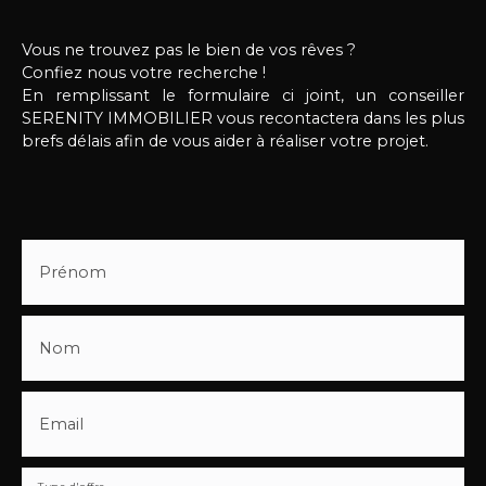
Vous ne trouvez pas le bien de vos rêves ?
Confiez nous votre recherche !
En remplissant le formulaire ci joint, un conseiller
SERENITY IMMOBILIER vous recontactera dans les plus
brefs délais afin de vous aider à réaliser votre projet.
Prénom
Nom
Email