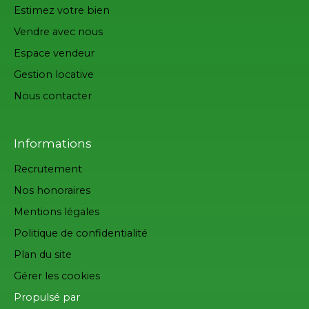
Estimez votre bien
Vendre avec nous
Espace vendeur
Gestion locative
Nous contacter
Informations
Recrutement
Nos honoraires
Mentions légales
Politique de confidentialité
Plan du site
Gérer les cookies
Propulsé par