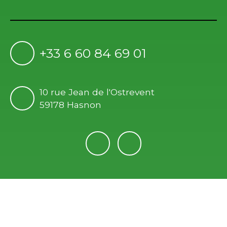
+33 6 60 84 69 01
10 rue Jean de l'Ostrevent
59178 Hasnon