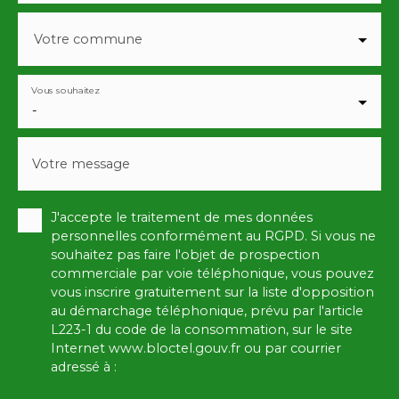
Votre commune
Vous souhaitez
-
Votre message
J'accepte le traitement de mes données
personnelles conformément au RGPD. Si vous ne
souhaitez pas faire l'objet de prospection
commerciale par voie téléphonique, vous pouvez
vous inscrire gratuitement sur la liste d'opposition
au démarchage téléphonique, prévu par l'article
L223-1 du code de la consommation, sur le site
Internet www.bloctel.gouv.fr ou par courrier
adressé à :