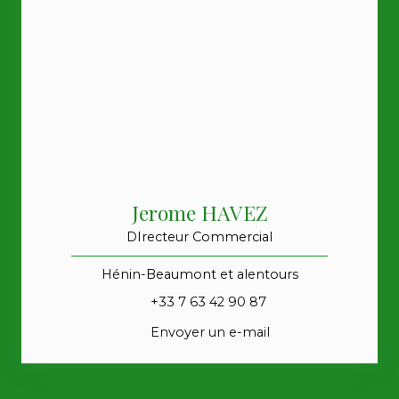
Jerome HAVEZ
DIrecteur Commercial
Hénin-Beaumont et alentours
+33 7 63 42 90 87
Envoyer un e-mail