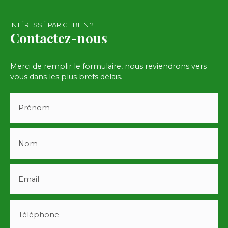
INTÉRESSÉ PAR CE BIEN ?
Contactez-nous
Merci de remplir le formulaire, nous reviendrons vers
vous dans les plus brefs délais.
Prénom
Nom
Email
Téléphone