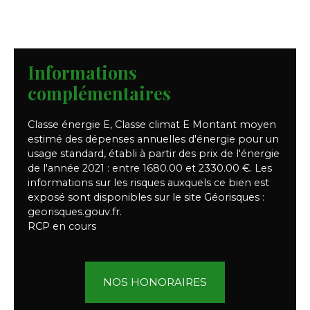
Informations
complémentaires
Classe énergie E, Classe climat E Montant moyen
estimé des dépenses annuelles d'énergie pour un
usage standard, établi à partir des prix de l'énergie
de l'année 2021 : entre 1680.00 et 2330.00 €. Les
informations sur les risques auxquels ce bien est
exposé sont disponibles sur le site Géorisques :
georisques.gouv.fr.
RCP en cours
NOS HONORAIRES